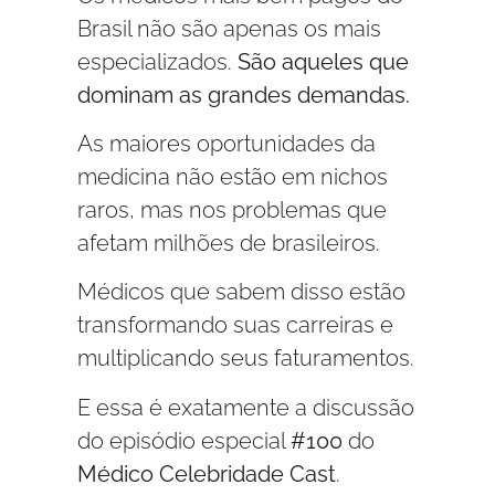
Brasil não são apenas os mais
especializados.
São aqueles que
dominam as grandes demandas.
As maiores oportunidades da
medicina não estão em nichos
raros, mas nos problemas que
afetam milhões de brasileiros.
Médicos que sabem disso estão
transformando suas carreiras e
multiplicando seus faturamentos.
E essa é exatamente a discussão
do episódio especial
#100
do
Médico Celebridade Cast
.