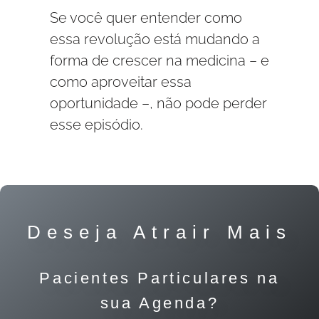
Se você quer entender como
essa revolução está mudando a
forma de crescer na medicina – e
como aproveitar essa
oportunidade –, não pode perder
esse episódio.
Deseja Atrair Mais
Pacientes Particulares na
sua Agenda?