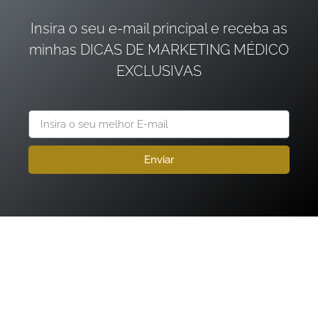
Insira o seu e-mail principal e receba as
minhas DICAS DE MARKETING MÉDICO
EXCLUSIVAS
Enviar