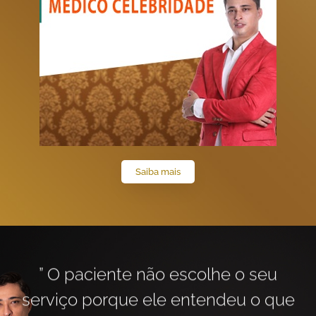
Saiba mais
” O paciente não escolhe o seu
serviço porque ele entendeu o que