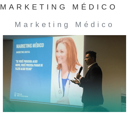
MARKETING MÉDICO
Marketing Médico