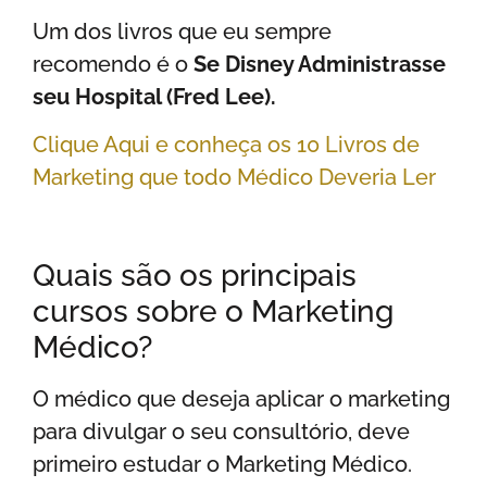
Um dos livros que eu sempre
recomendo é o
Se Disney Administrasse
seu Hospital (Fred Lee).
Clique Aqui e conheça os 10 Livros de
Marketing que todo Médico Deveria Ler
Quais são os principais
cursos sobre o Marketing
Médico?
O médico que deseja aplicar o marketing
para divulgar o seu consultório, deve
primeiro estudar o Marketing Médico.