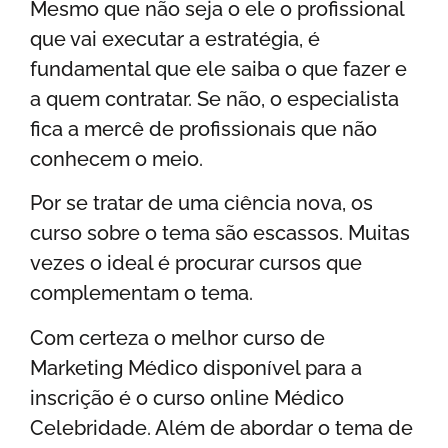
Mesmo que não seja o ele o profissional
que vai executar a estratégia, é
fundamental que ele saiba o que fazer e
a quem contratar. Se não, o especialista
fica a mercê de profissionais que não
conhecem o meio.
Por se tratar de uma ciência nova, os
curso sobre o tema são escassos. Muitas
vezes o ideal é procurar cursos que
complementam o tema.
Com certeza o melhor curso de
Marketing Médico disponível para a
inscrição é o curso online Médico
Celebridade. Além de abordar o tema de