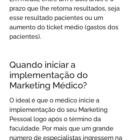
prazo que lhe retorna resultados, seja
esse resultado pacientes ou um
aumento do ticket médio (gastos dos
pacientes).
Quando iniciar a
implementação do
Marketing Médico?
O ideal é que o médico inicie a
implementação do seu Marketing
Pessoal logo após o término da
faculdade. Por mais que um grande
número de especialistas ingressem na