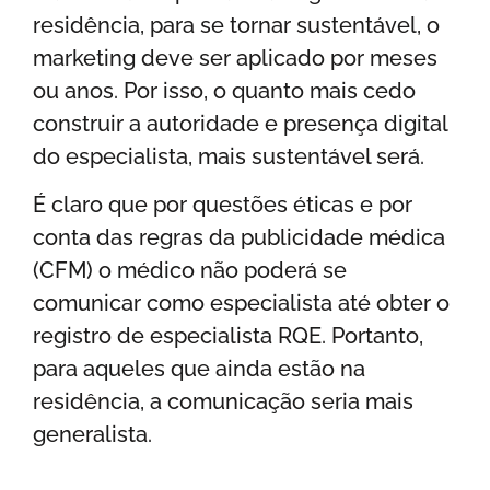
residência, para se tornar sustentável, o
marketing deve ser aplicado por meses
ou anos. Por isso, o quanto mais cedo
construir a autoridade e presença digital
do especialista, mais sustentável será.
É claro que por questões éticas e por
conta das regras da publicidade médica
(CFM) o médico não poderá se
comunicar como especialista até obter o
registro de especialista RQE. Portanto,
para aqueles que ainda estão na
residência, a comunicação seria mais
generalista.