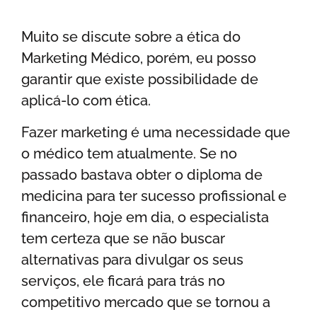
Muito se discute sobre a ética do
Marketing Médico, porém, eu posso
garantir que existe possibilidade de
aplicá-lo com ética.
Fazer marketing é uma necessidade que
o médico tem atualmente. Se no
passado bastava obter o diploma de
medicina para ter sucesso profissional e
financeiro, hoje em dia, o especialista
tem certeza que se não buscar
alternativas para divulgar os seus
serviços, ele ficará para trás no
competitivo mercado que se tornou a