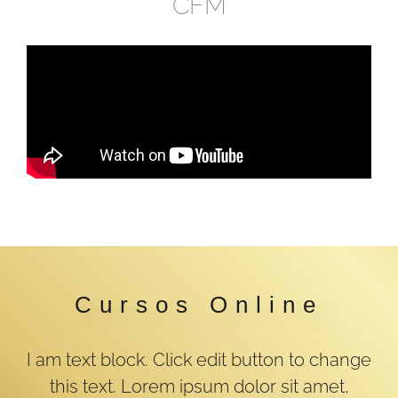
CFM
Cursos Online
I am text block. Click edit button to change
this text. Lorem ipsum dolor sit amet,