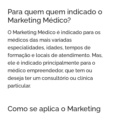
Para quem quem indicado o
Marketing Médico?
O Marketing Médico é indicado para os
médicos das mais variadas
especialidades, idades, tempos de
formação e locais de atendimento. Mas,
ele é indicado principalmente para o
médico empreendedor, que tem ou
deseja ter um consultório ou clínica
particular.
Como se aplica o Marketing