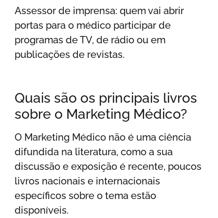
Assessor de imprensa: quem vai abrir
portas para o médico participar de
programas de TV, de rádio ou em
publicações de revistas.
Quais são os principais livros
sobre o Marketing Médico?
O Marketing Médico não é uma ciência
difundida na literatura, como a sua
discussão e exposição é recente, poucos
livros nacionais e internacionais
específicos sobre o tema estão
disponíveis.