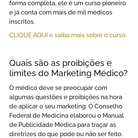
forma completa, ele é um curso pioneiro
e já conta com mais de mil médicos
inscritos.
CLIQUE AQUI e saiba mais sobre o curso.
Quais são as proibições e
limites do Marketing Médico?
O médico deve se preocupar com
algumas questões e proibições na hora
de aplicar o seu marketing. O Conselho
Federal de Medicina elaborou o Manual
de Publicidade Médica para traçar as
diretrizes do que pode ou não ser feito.