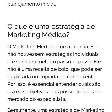
planejamento inicial.
O que é uma estratégia de
Marketing Médico?
O Marketing Médico é uma ciência. Se
não houvessem estratégias individuais
ele seria um método passo-a-passo. Ele
não é uma receita de bolo, que pode ser
duplicada ou copiada do concorrente.
Por isso, é essencial entender quais são
os reais objetivos e as possibilidades do
mercado do especialista.
Geralmente, uma estratégia de Marketing