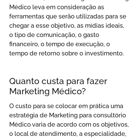
Médico leva em consideração as
ferramentas que serão utilizadas para se
chegar a esse objetivo, as mídias ideais,
o tipo de comunicação, o gasto
financeiro, o tempo de execução, o
tempo de retorno sobre o investimento.
Quanto custa para fazer
Marketing Médico?
O custo para se colocar em prática uma
estratégia de Marketing para consultório
Médico varia de acordo com os objetivos,
o local de atendimento, a especialidade,