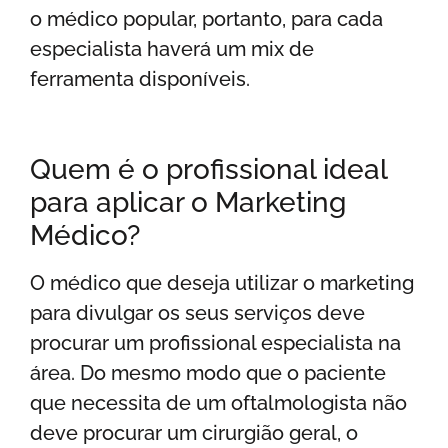
o médico popular, portanto, para cada
especialista haverá um mix de
ferramenta disponíveis.
Quem é o profissional ideal
para aplicar o Marketing
Médico?
O médico que deseja utilizar o marketing
para divulgar os seus serviços deve
procurar um profissional especialista na
área. Do mesmo modo que o paciente
que necessita de um oftalmologista não
deve procurar um cirurgião geral, o