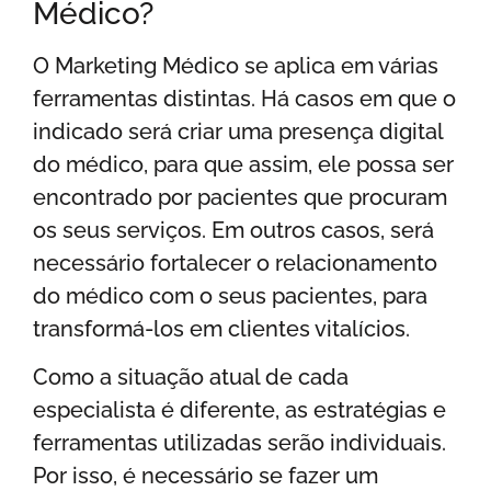
Médico?
O Marketing Médico se aplica em várias
ferramentas distintas. Há casos em que o
indicado será criar uma presença digital
do médico, para que assim, ele possa ser
encontrado por pacientes que procuram
os seus serviços. Em outros casos, será
necessário fortalecer o relacionamento
do médico com o seus pacientes, para
transformá-los em clientes vitalícios.
Como a situação atual de cada
especialista é diferente, as estratégias e
ferramentas utilizadas serão individuais.
Por isso, é necessário se fazer um