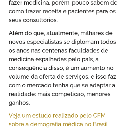
fazer medicina, porém, pouco sabem de
como trazer receita e pacientes para os
seus consultórios.
Além do que, atualmente, milhares de
novos especialistas se diplomam todos
os anos nas centenas faculdades de
medicina espalhadas pelo país, a
consequência disso, é um aumento no
volume da oferta de serviços, e isso faz
com o mercado tenha que se adaptar a
realidade: mais competição, menores
ganhos.
Veja um estudo realizado pelo CFM
sobre a demografia médica no Brasil