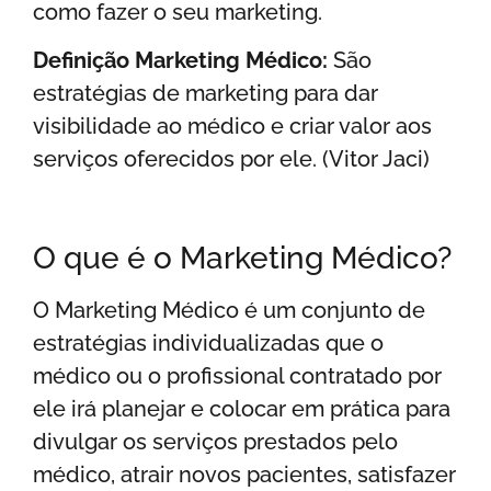
como fazer o seu marketing.
Definição Marketing Médico:
São
estratégias de marketing para dar
visibilidade ao médico e criar valor aos
serviços oferecidos por ele. (Vitor Jaci)
O que é o Marketing Médico?
O Marketing Médico é um conjunto de
estratégias individualizadas que o
médico ou o profissional contratado por
ele irá planejar e colocar em prática para
divulgar os serviços prestados pelo
médico, atrair novos pacientes, satisfazer