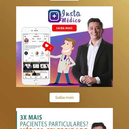
Saiba mais