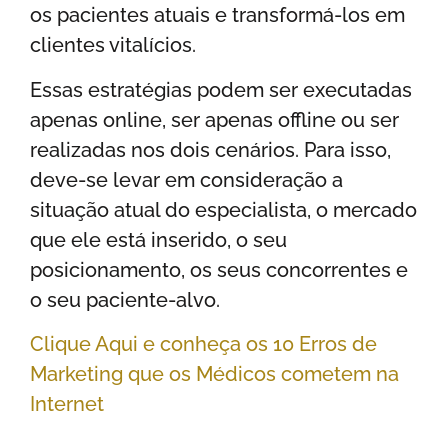
os pacientes atuais e transformá-los em
clientes vitalícios.
Essas estratégias podem ser executadas
apenas online, ser apenas offline ou ser
realizadas nos dois cenários. Para isso,
deve-se levar em consideração a
situação atual do especialista, o mercado
que ele está inserido, o seu
posicionamento, os seus concorrentes e
o seu paciente-alvo.
Clique Aqui e conheça os 10 Erros de
Marketing que os Médicos cometem na
Internet