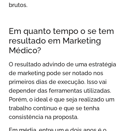
brutos.
Em quanto tempo o se tem
resultado em Marketing
Médico?
O resultado advindo de uma estratégia
de marketing pode ser notado nos
primeiros dias de execução. Isso vai
depender das ferramentas utilizadas.
Porém, o ideal é que seja realizado um
trabalho contínuo e que se tenha
consistência na proposta.
Em média, entre um e dois anos é o