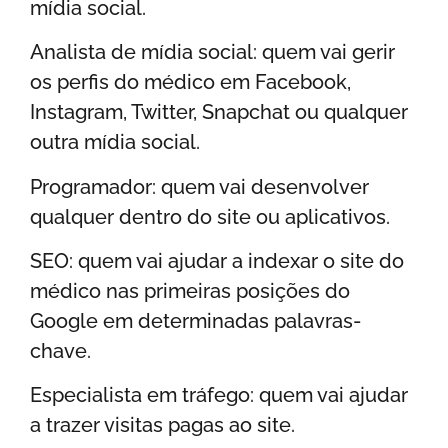
mídia social.
Analista de mídia social: quem vai gerir
os perfis do médico em Facebook,
Instagram, Twitter, Snapchat ou qualquer
outra mídia social.
Programador: quem vai desenvolver
qualquer dentro do site ou aplicativos.
SEO: quem vai ajudar a indexar o site do
médico nas primeiras posições do
Google em determinadas palavras-
chave.
Especialista em tráfego: quem vai ajudar
a trazer visitas pagas ao site.