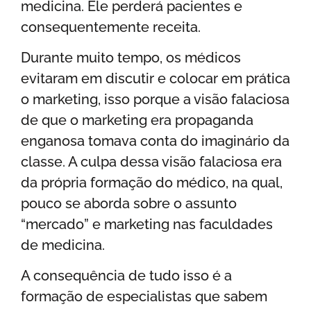
medicina. Ele perderá pacientes e
consequentemente receita.
Durante muito tempo, os médicos
evitaram em discutir e colocar em prática
o marketing, isso porque a visão falaciosa
de que o marketing era propaganda
enganosa tomava conta do imaginário da
classe. A culpa dessa visão falaciosa era
da própria formação do médico, na qual,
pouco se aborda sobre o assunto
“mercado” e marketing nas faculdades
de medicina.
A consequência de tudo isso é a
formação de especialistas que sabem