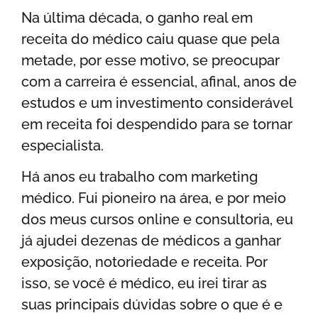
Na última década, o ganho real em
receita do médico caiu quase que pela
metade, por esse motivo, se preocupar
com a carreira é essencial, afinal, anos de
estudos e um investimento considerável
em receita foi despendido para se tornar
especialista.
Há anos eu trabalho com marketing
médico. Fui pioneiro na área, e por meio
dos meus cursos online e consultoria, eu
já ajudei dezenas de médicos a ganhar
exposição, notoriedade e receita. Por
isso, se você é médico, eu irei tirar as
suas principais dúvidas sobre o que é e