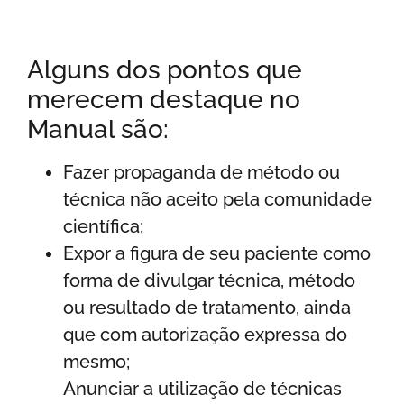
Alguns dos pontos que
merecem destaque no
Manual são:
Fazer propaganda de método ou
técnica não aceito pela comunidade
científica;
Expor a figura de seu paciente como
forma de divulgar técnica, método
ou resultado de tratamento, ainda
que com autorização expressa do
mesmo;
Anunciar a utilização de técnicas