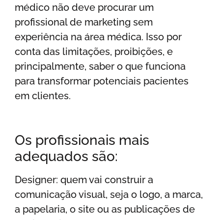
médico não deve procurar um
profissional de marketing sem
experiência na área médica. Isso por
conta das limitações, proibições, e
principalmente, saber o que funciona
para transformar potenciais pacientes
em clientes.
Os profissionais mais
adequados são:
Designer: quem vai construir a
comunicação visual, seja o logo, a marca,
a papelaria, o site ou as publicações de