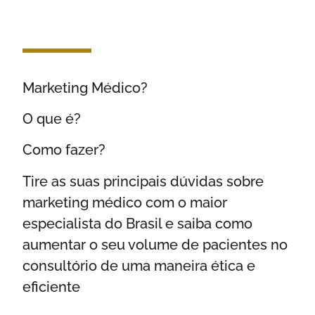
Marketing Médico?
O que é?
Como fazer?
Tire as suas principais dúvidas sobre
marketing médico com o maior
especialista do Brasil e saiba como
aumentar o seu volume de pacientes no
consultório de uma maneira ética e
eficiente