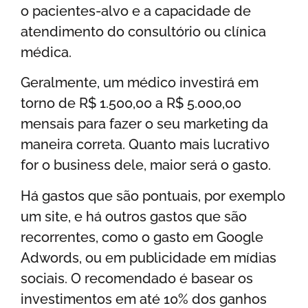
o pacientes-alvo e a capacidade de
atendimento do consultório ou clínica
médica.
Geralmente, um médico investirá em
torno de R$ 1.500,00 a R$ 5.000,00
mensais para fazer o seu marketing da
maneira correta. Quanto mais lucrativo
for o business dele, maior será o gasto.
Há gastos que são pontuais, por exemplo
um site, e há outros gastos que são
recorrentes, como o gasto em Google
Adwords, ou em publicidade em mídias
sociais. O recomendado é basear os
investimentos em até 10% dos ganhos