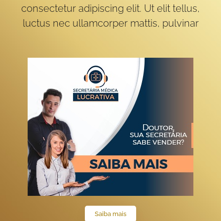
consectetur adipiscing elit. Ut elit tellus,
luctus nec ullamcorper mattis, pulvinar
Saiba mais