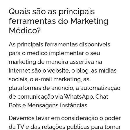
Quais são as principais
ferramentas do Marketing
Médico?
As principais ferramentas disponíveis
para o médico implementar o seu
marketing de maneira assertiva na
internet são o website, o blog, as mídias
sociais, o e-mail marketing, as
plataformas de anúncio, a automatização
de comunicação via WhatsApp, Chat
Bots e Mensagens instâncias.
Devemos levar em consideração o poder
da TV e das relações publicas para tornar