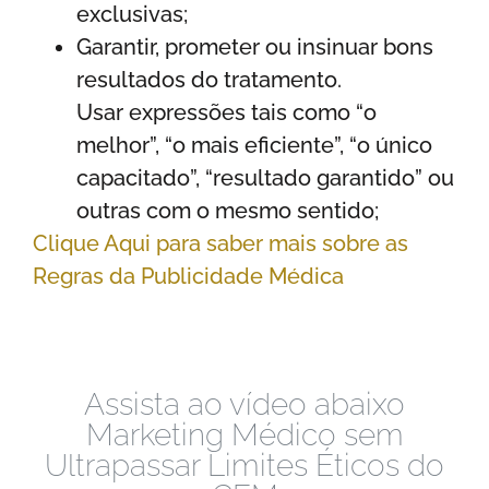
exclusivas;
Garantir, prometer ou insinuar bons
resultados do tratamento.
Usar expressões tais como “o
melhor”, “o mais eficiente”, “o único
capacitado”, “resultado garantido” ou
outras com o mesmo sentido;
Clique Aqui para saber mais sobre as
Regras da Publicidade Médica
Assista ao vídeo abaixo
Marketing Médico sem
Ultrapassar Limites Éticos do