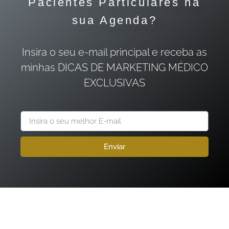
Pacientes Particulares na
sua Agenda?
Insira o seu e-mail principal e receba as
minhas DICAS DE MARKETING MÉDICO
EXCLUSIVAS
Enviar