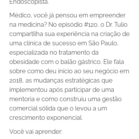
Endoscopista.
Médico, você já pensou em empreender
na medicina? No episódio #120, o Dr. Tulio
compartilha sua experiência na criação de
uma clínica de sucesso em São Paulo,
especializada no tratamento da
obesidade com o balão gástrico. Ele fala
sobre como deu início ao seu negócio em
2018, as mudanças estratégicas que
implementou após participar de uma
mentoria e como construiu uma gestão
comercial sólida que o levou a um
crescimento exponencial.
Você vai aprender: