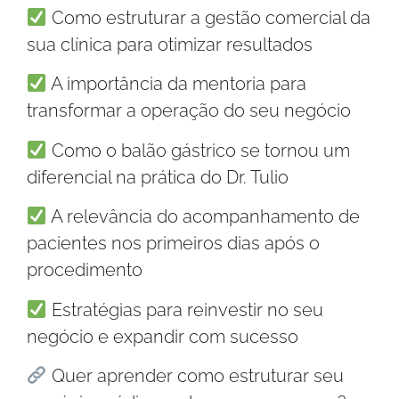
Como estruturar a gestão comercial da
sua clínica para otimizar resultados
A importância da mentoria para
transformar a operação do seu negócio
Como o balão gástrico se tornou um
diferencial na prática do Dr. Tulio
A relevância do acompanhamento de
pacientes nos primeiros dias após o
procedimento
Estratégias para reinvestir no seu
negócio e expandir com sucesso
Quer aprender como estruturar seu