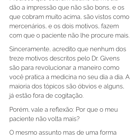
dão a impressão que não são bons, e os
que cobram muito acima, são vistos como
mercenários, e os dois motivos, fazem
com que o paciente não lhe procure mais.
Sinceramente, acredito que nenhum dos
treze motivos descritos pelo Dr. Givens
são para revolucionar a maneiro como
você pratica a medicina no seu dia a dia. A
maioria dos tópicos são óbvios e alguns,
já estão fora de cogitação.
Porém, vale a reflexão: Por que o meu
paciente não volta mais?
O mesmo assunto mas de uma forma