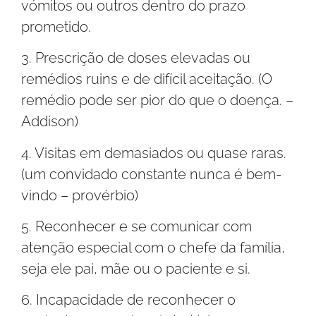
vómitos ou outros dentro do prazo
prometido.
3. Prescrição de doses elevadas ou
remédios ruins e de difícil aceitação. (O
remédio pode ser pior do que o doença. –
Addison)
4. Visitas em demasiados ou quase raras.
(um convidado constante nunca é bem-
vindo – provérbio)
5. Reconhecer e se comunicar com
atenção especial com o chefe da família,
seja ele pai, mãe ou o paciente e si.
6. Incapacidade de reconhecer o