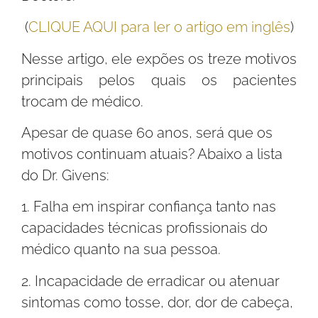
(
CLIQUE AQUI para ler o artigo em inglês
)
Nesse artigo, ele expões os treze motivos
principais pelos quais os pacientes
trocam de médico.
Apesar de quase 60 anos, será que os
motivos continuam atuais? Abaixo a lista
do Dr. Givens:
1. Falha em inspirar confiança tanto nas
capacidades técnicas profissionais do
médico quanto na sua pessoa.
2. Incapacidade de erradicar ou atenuar
sintomas como tosse, dor, dor de cabeça,