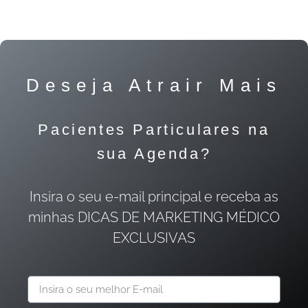
Deseja Atrair Mais
Pacientes Particulares na
sua Agenda?
Insira o seu e-mail principal e receba as
minhas DICAS DE MARKETING MÉDICO
EXCLUSIVAS