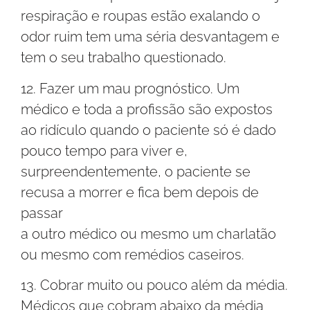
respiração e roupas estão exalando o
odor ruim tem uma séria desvantagem e
tem o seu trabalho questionado.
12. Fazer um mau prognóstico. Um
médico e toda a profissão são expostos
ao ridículo quando o paciente só é dado
pouco tempo para viver e,
surpreendentemente, o paciente se
recusa a morrer e fica bem depois de
passar
a outro médico ou mesmo um charlatão
ou mesmo com remédios caseiros.
13. Cobrar muito ou pouco além da média.
Médicos que cobram abaixo da média