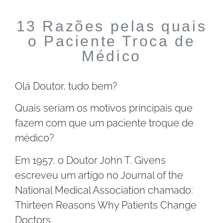
13 Razões pelas quais
o Paciente Troca de
Médico
Olá Doutor, tudo bem?
Quais seriam os motivos principais que
fazem com que um paciente troque de
médico?
Em 1957, o Doutor John T. Givens
escreveu um artigo no Journal of the
National Medical Association chamado:
Thirteen Reasons Why Patients Change
Doctors.