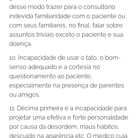
desse modo trazer para o consultório
indevida familiaridade com o paciente ou
com seus familiares, no final, falar sobre
assuntos triviais exceto o paciente e sua
doença.
10. Incapacidade de usar o tato, o bom-
senso adequado e a cortesia no
questionamento ao paciente,
especialmente na presença de parentes
ou amigos.
11. Décima primeira é a incapacidade para
projetar uma efetiva e forte personalidade
por causa da desordem, maus hábitos,
descuido na aparência etc. O médico cuja