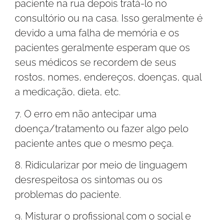
paciente na rua depois tratá-lo no
consultório ou na casa. Isso geralmente é
devido a uma falha de memória e os
pacientes geralmente esperam que os
seus médicos se recordem de seus
rostos, nomes, endereços, doenças, qual
a medicação, dieta, etc.
7. O erro em não antecipar uma
doença/tratamento ou fazer algo pelo
paciente antes que o mesmo peça.
8. Ridicularizar por meio de linguagem
desrespeitosa os sintomas ou os
problemas do paciente.
9. Misturar o profissional com o social e