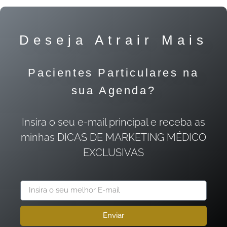
Deseja Atrair Mais
Pacientes Particulares na
sua Agenda?
Insira o seu e-mail principal e receba as
minhas DICAS DE MARKETING MÉDICO
EXCLUSIVAS
Enviar