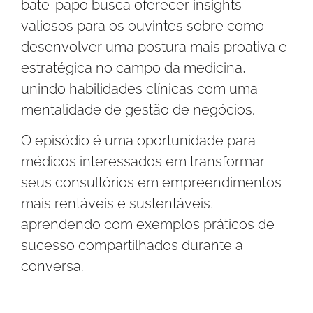
bate-papo busca oferecer insights
valiosos para os ouvintes sobre como
desenvolver uma postura mais proativa e
estratégica no campo da medicina,
unindo habilidades clínicas com uma
mentalidade de gestão de negócios.
O episódio é uma oportunidade para
médicos interessados em transformar
seus consultórios em empreendimentos
mais rentáveis e sustentáveis,
aprendendo com exemplos práticos de
sucesso compartilhados durante a
conversa.