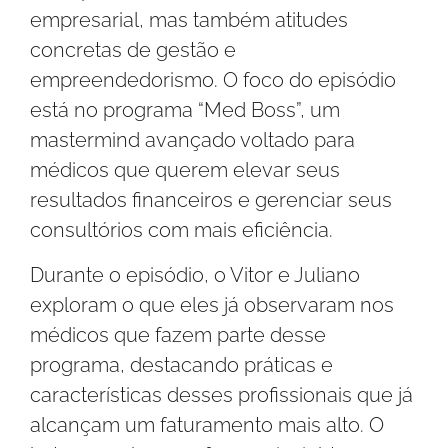
empresarial, mas também atitudes
concretas de gestão e
empreendedorismo. O foco do episódio
está no programa “Med Boss”, um
mastermind avançado voltado para
médicos que querem elevar seus
resultados financeiros e gerenciar seus
consultórios com mais eficiência.
Durante o episódio, o Vitor e Juliano
exploram o que eles já observaram nos
médicos que fazem parte desse
programa, destacando práticas e
características desses profissionais que já
alcançam um faturamento mais alto. O