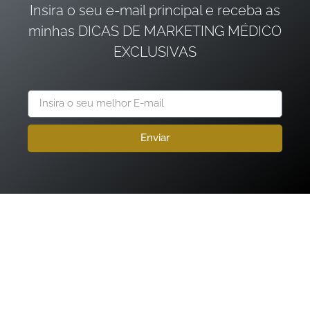
Insira o seu e-mail principal e receba as
minhas DICAS DE MARKETING MÉDICO
EXCLUSIVAS
Enviar