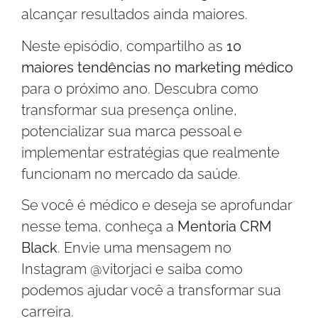
alcançar resultados ainda maiores.
Neste episódio, compartilho as
10
maiores tendências no marketing médico
para o próximo ano. Descubra como
transformar sua presença online,
potencializar sua marca pessoal e
implementar estratégias que realmente
funcionam no mercado da saúde.
Se você é médico e deseja se aprofundar
nesse tema, conheça a
Mentoria CRM
Black
. Envie uma mensagem no
Instagram @vitorjaci e saiba como
podemos ajudar você a transformar sua
carreira.