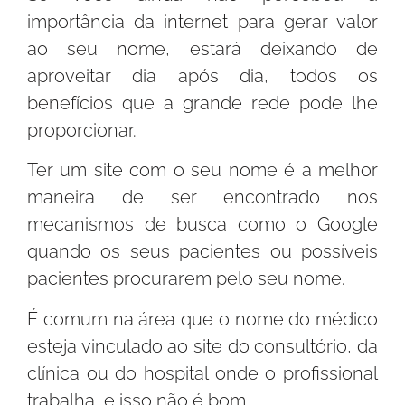
importância da internet para gerar valor
ao seu nome, estará deixando de
aproveitar dia após dia, todos os
benefícios que a grande rede pode lhe
proporcionar.
Ter um site com o seu nome é a melhor
maneira de ser encontrado nos
mecanismos de busca como o Google
quando os seus pacientes ou possíveis
pacientes procurarem pelo seu nome.
É comum na área que o nome do médico
esteja vinculado ao site do consultório, da
clínica ou do hospital onde o profissional
trabalha, e isso não é bom.