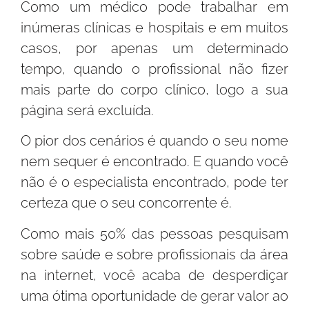
Como um médico pode trabalhar em
inúmeras clínicas e hospitais e em muitos
casos, por apenas um determinado
tempo, quando o profissional não fizer
mais parte do corpo clínico, logo a sua
página será excluída.
O pior dos cenários é quando o seu nome
nem sequer é encontrado. E quando você
não é o especialista encontrado, pode ter
certeza que o seu concorrente é.
Como mais 50% das pessoas pesquisam
sobre saúde e sobre profissionais da área
na internet, você acaba de desperdiçar
uma ótima oportunidade de gerar valor ao