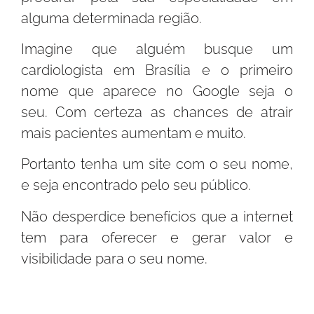
alguma determinada região.
Imagine que alguém busque um
cardiologista em Brasília e o primeiro
nome que aparece no Google seja o
seu. Com certeza as chances de atrair
mais pacientes aumentam e muito.
Portanto tenha um site com o seu nome,
e seja encontrado pelo seu público.
Não desperdice benefícios que a internet
tem para oferecer e gerar valor e
visibilidade para o seu nome.