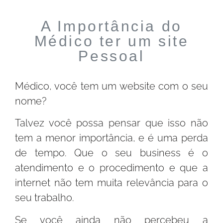
A Importância do
Médico ter um site
Pessoal
Médico, você tem um website com o seu
nome?
Talvez você possa pensar que isso não
tem a menor importância, e é uma perda
de tempo. Que o seu business é o
atendimento e o procedimento e que a
internet não tem muita relevância para o
seu trabalho.
Se você ainda não percebeu a