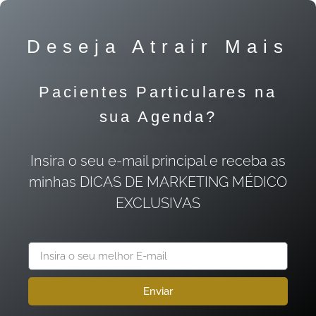
Deseja Atrair Mais
Pacientes Particulares na
sua Agenda?
Insira o seu e-mail principal e receba as
minhas DICAS DE MARKETING MÉDICO
EXCLUSIVAS
Enviar