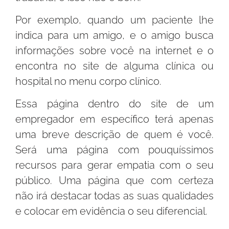
Por exemplo, quando um paciente lhe
indica para um amigo, e o amigo busca
informações sobre você na internet e o
encontra no site de alguma clínica ou
hospital no menu corpo clínico.
Essa página dentro do site de um
empregador em específico terá apenas
uma breve descrição de quem é você.
Será uma página com pouquíssimos
recursos para gerar empatia com o seu
público. Uma página que com certeza
não irá destacar todas as suas qualidades
e colocar em evidência o seu diferencial.