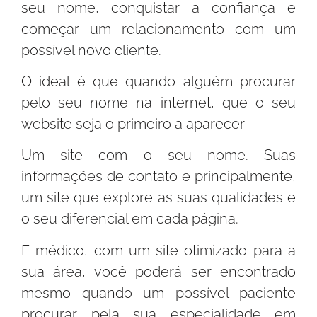
seu nome, conquistar a confiança e
começar um relacionamento com um
possível novo cliente.
O ideal é que quando alguém procurar
pelo seu nome na internet, que o seu
website seja o primeiro a aparecer
Um site com o seu nome. Suas
informações de contato e principalmente,
um site que explore as suas qualidades e
o seu diferencial em cada página.
E médico, com um site otimizado para a
sua área, você poderá ser encontrado
mesmo quando um possível paciente
procurar pela sua especialidade em