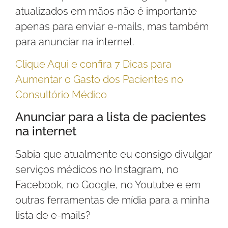
atualizados em mãos não é importante
apenas para enviar e-mails, mas também
para anunciar na internet.
Clique Aqui e confira 7 Dicas para
Aumentar o Gasto dos Pacientes no
Consultório Médico
Anunciar para a lista de pacientes
na internet
Sabia que atualmente eu consigo divulgar
serviços médicos no Instagram, no
Facebook, no Google, no Youtube e em
outras ferramentas de mídia para a minha
lista de e-mails?