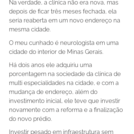
Na verdade, a clínica não era nova, mas
depois de ficar três meses fechada, ela
seria reaberta em um novo endereço na
mesma cidade.
O meu cunhado é neurologista em uma
cidade do interior de Minas Gerais.
Há dois anos ele adquiriu uma
porcentagem na sociedade da clínica de
multi especialidades na cidade, e com a
mudança de endereço, além do
investimento inicial, ele teve que investir
novamente com a reforma e a finalização
do novo prédio.
Investir pesado em infraestrutura sem