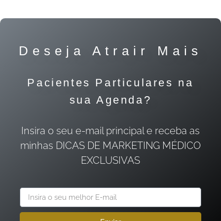
Deseja Atrair Mais
Pacientes Particulares na
sua Agenda?
Insira o seu e-mail principal e receba as
minhas DICAS DE MARKETING MÉDICO
EXCLUSIVAS