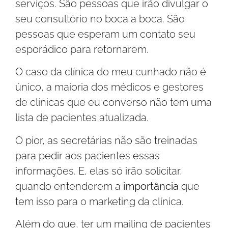
serviços. São pessoas que irão divulgar o
seu consultório no boca a boca. São
pessoas que esperam um contato seu
esporádico para retornarem.
O caso da clínica do meu cunhado não é
único, a maioria dos médicos e gestores
de clínicas que eu converso não tem uma
lista de pacientes atualizada.
O pior, as secretárias não são treinadas
para pedir aos pacientes essas
informações. E, elas só irão solicitar,
quando entenderem a
importância
que
tem isso para o marketing da clínica.
Além do que, ter um mailing de pacientes