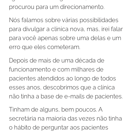
procurou para um direcionamento.
Nós falamos sobre várias possibilidades
para divulgar a clínica nova, mas, irei falar
para você apenas sobre uma delas e um
erro que eles cometeram.
Depois de mais de uma década de
funcionamento e com milhares de
pacientes atendidos ao longo de todos
esses anos, descobrimos que a clínica
não tinha a base de e-mails de pacientes.
Tinham de alguns, bem poucos. A
secretária na maioria das vezes não tinha
o hábito de perguntar aos pacientes