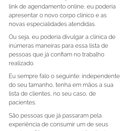
link de agendamento online, eu poderia
apresentar o novo corpo clínico e as
novas especialidades atendidas.
Ou seja, eu poderia divulgar a clínica de
inúmeras maneiras para essa lista de
pessoas que já confiam no trabalho
realizado.
Eu sempre falo o seguinte: independente
do seu tamanho, tenha em mãos a sua
lista de clientes, no seu caso, de
pacientes.
São pessoas que já passaram pela
experiência de consumir um de seus