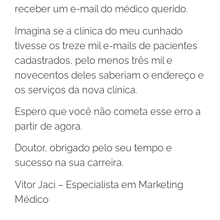
receber um e-mail do médico querido.
Imagina se a clínica do meu cunhado
tivesse os treze mil e-mails de pacientes
cadastrados, pelo menos três mil e
novecentos deles saberiam o endereço e
os serviços da nova clínica.
Espero que você não cometa esse erro a
partir de agora.
Doutor, obrigado pelo seu tempo e
sucesso na sua carreira.
Vitor Jaci – Especialista em Marketing
Médico