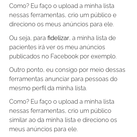
Como? Eu faço o upload a minha lista
nessas ferramentas, crio um público e
direciono os meus anúncios para ele.
Ou seja, para
fidelizar
, a minha lista de
pacientes irá ver os meu anúncios
publicados no Facebook por exemplo.
Outro ponto, eu consigo por meio dessas
ferramentas anunciar para pessoas do
mesmo perfil da minha lista.
Como? Eu faço o upload a minha lista
nessas ferramentas, crio um público
similar ao da minha lista e direciono os
meus anúncios para ele.