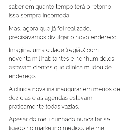
saber em quanto tempo terá o retorno,
isso sempre incomoda.
Mas, agora que já foi realizado,
precisávamos divulgar o novo endereço.
Imagina, uma cidade (região) com
noventa mil habitantes e nenhum deles
estavam cientes que clínica mudou de
endereço.
A clínica nova iria inaugurar em menos de
dez dias e as agendas estavam
praticamente todas vazias.
Apesar do meu cunhado nunca ter se
ligado no marketing médico, ele me