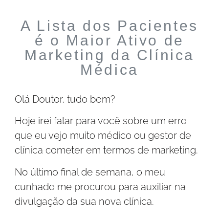
A Lista dos Pacientes
é o Maior Ativo de
Marketing da Clínica
Médica
Olá Doutor, tudo bem?
Hoje irei falar para você sobre um erro
que eu vejo muito médico ou gestor de
clínica cometer em termos de marketing.
No último final de semana, o meu
cunhado me procurou para auxiliar na
divulgação da sua nova clínica.