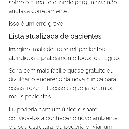
sobre o e-mail e quando perguntava não
anotava corretamente.
Isso é um erro grave!
Lista atualizada de pacientes
Imagine, mais de treze mil pacientes
atendidos e praticamente todos da região.
Seria bem mais fácil e quase gratuito eu
divulgar o endereço da nova clínica para
essas treze mil pessoas que já foram os
meus pacientes.
Eu poderia com um único disparo,
convidá-los a conhecer o novo ambiente
e a sua estrutura, eu poderia enviar um