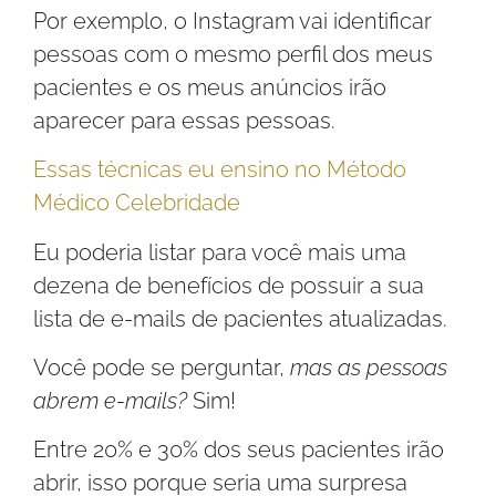
Por exemplo, o Instagram vai identificar
pessoas com o mesmo perfil dos meus
pacientes e os meus anúncios irão
aparecer para essas pessoas.
Essas técnicas eu ensino no Método
Médico Celebridade
Eu poderia listar para você mais uma
dezena de benefícios de possuir a sua
lista de e-mails de pacientes atualizadas.
Você pode se perguntar,
mas as pessoas
abrem e-mails?
Sim!
Entre 20% e 30% dos seus pacientes irão
abrir, isso porque seria uma surpresa