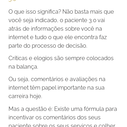
O que isso significa? Não basta mais que
você seja indicado, o paciente 3.0 vai
atrás de informações sobre você na
internet e tudo o que ele encontra faz
parte do processo de decisão.
Críticas e elogios são sempre colocados
na balança.
Ou seja, comentários e avaliações na
internet têm papel importante na sua
carreira hoje.
Mas a questão é: Existe uma fórmula para
incentivar os comentários dos seus
paciente sobre os seus serviços e colher