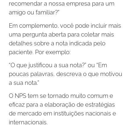
recomendar a nossa empresa para um
amigo ou familiar?”
Em complemento, você pode incluir mais
uma pergunta aberta para coletar mais
detalhes sobre a nota indicada pelo
paciente. Por exemplo:
“O que justificou a sua nota?” ou “Em
poucas palavras, descreva o que motivou
a sua nota.”
O NPS tem se tornado muito comum e
eficaz para a elaboração de estratégias
de mercado em instituições nacionais e
internacionais.