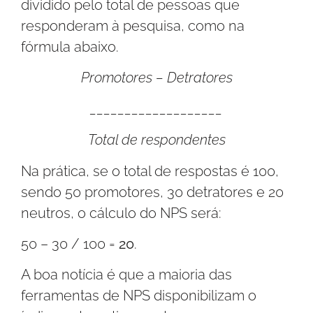
dividido pelo total de pessoas que
responderam à pesquisa, como na
fórmula abaixo.
Promotores – Detratores
___________________
Total de respondentes
Na prática, se o total de respostas é 100,
sendo 50 promotores, 30 detratores e 20
neutros, o cálculo do NPS será:
50 – 30 / 100 =
20
.
A boa notícia é que a maioria das
ferramentas de NPS disponibilizam o