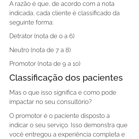
A razão é que, de acordo com a nota
indicada, cada cliente é classificado da
seguinte forma:
Detrator (nota de 0 a 6)
Neutro (nota de 7 a 8)
Promotor (nota de 9 a 10)
Classificação dos pacientes
Mas o que isso significa e como pode
impactar no seu consultório?
O promotor é o paciente disposto a
indicar o seu serviço. Isso demonstra que
você entregou a experiência completa e