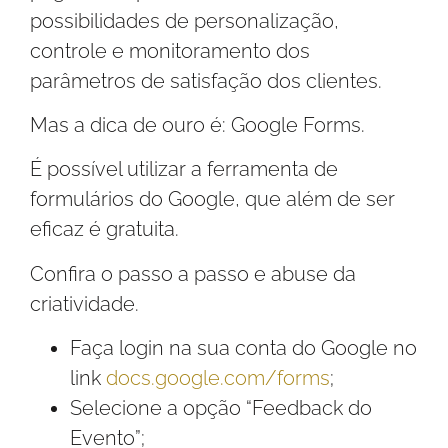
possibilidades de personalização,
controle e monitoramento dos
parâmetros de satisfação dos clientes.
Mas a dica de ouro é: Google Forms.
É possível utilizar a ferramenta de
formulários do Google, que além de ser
eficaz é gratuita.
Confira o passo a passo e abuse da
criatividade.
Faça login na sua conta do Google no
link
docs.google.com/forms
;
Selecione a opção “Feedback do
Evento”;