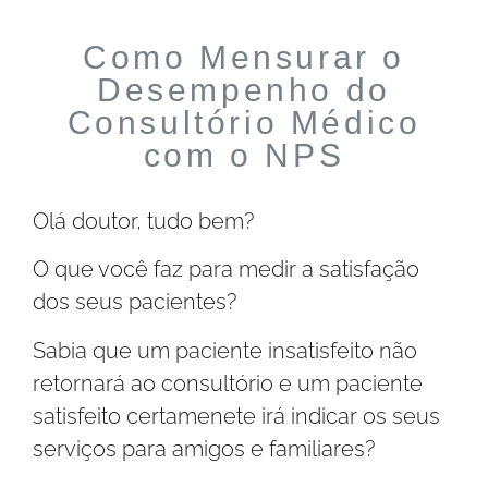
Como Mensurar o
Desempenho do
Consultório Médico
com o NPS
Olá doutor, tudo bem?
O que você faz para medir a satisfação
dos seus pacientes?
Sabia que um paciente insatisfeito não
retornará ao consultório e um paciente
satisfeito certamenete irá indicar os seus
serviços para amigos e familiares?