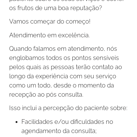
os frutos de uma boa reputação?
Vamos começar do começo!
Atendimento em excelência.
Quando falamos em atendimento, nós
englobamos todos os pontos sensíveis
pelos quais as pessoas terão contato ao
longo da experiência com seu serviço
como um todo, desde o momento da
recepção ao pós consulta.
Isso inclui a percepção do paciente sobre:
Facilidades e/ou dificuldades no
agendamento da consulta;