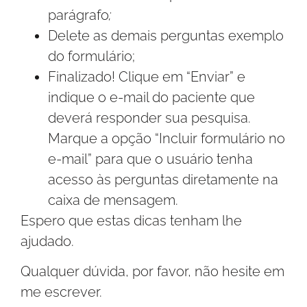
parágrafo
;
Delete as demais perguntas exemplo
do formulário;
Finalizado! Clique em “Enviar” e
indique o e-mail do paciente que
deverá responder sua pesquisa.
Marque a opção “Incluir formulário no
e-mail” para que o usuário tenha
acesso às perguntas diretamente na
caixa de mensagem.
Espero que estas dicas tenham lhe
ajudado.
Qualquer dúvida, por favor, não hesite em
me escrever.