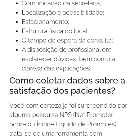
Comunicação da secretaria;
Localização e acessibilidade;
Estacionamento;
Estrutura física do local;
O tempo de espera da consulta;
A disposição do profissional em
esclarecer dúvidas, bem como a
clareza das explicações.
Como coletar dados sobre a
satisfação dos pacientes?
Você com certeza já foi surpreendido por
alguma pesquisa NPS (Net Promoter
Score ou Índice Líquido de Promotes),
trata-se de uma ferramenta com