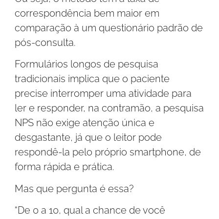
correspondência bem maior em
comparação à um questionário padrão de
pós-consulta.
Formulários longos de pesquisa
tradicionais implica que o paciente
precise interromper uma atividade para
ler e responder, na contramão, a pesquisa
NPS não exige atenção única e
desgastante, já que o leitor pode
respondê-la pelo próprio smartphone, de
forma rápida e prática.
Mas que pergunta é essa?
“De 0 a 10, qual a chance de você