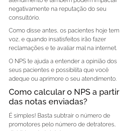
negativamente na reputação do seu
consultório.
Como disse antes, os pacientes hoje tem
voz, e quando insatisfeitos irão fazer
reclamações e te avaliar mal na internet.
O NPS te ajuda a entender a opinião dos
seus pacientes e possibilita que você
adeque ou aprimore o seu atendimento.
Como calcular o NPS a partir
das notas enviadas?
É simples! Basta subtrair o número de
promotores pelo número de detratores,