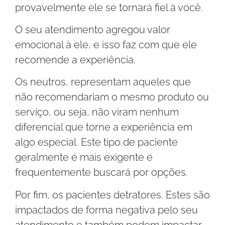
provavelmente ele se tornará fiel à você.
O seu atendimento agregou valor
emocional à ele, e isso faz com que ele
recomende a experiência.
Os neutros, representam aqueles que
não recomendariam o mesmo produto ou
serviço, ou seja, não viram nenhum
diferencial que torne a experiência em
algo especial. Este tipo de paciente
geralmente é mais exigente e
frequentemente buscará por opções.
Por fim, os pacientes detratores. Estes são
impactados de forma negativa pelo seu
atendimento e também podem impactar