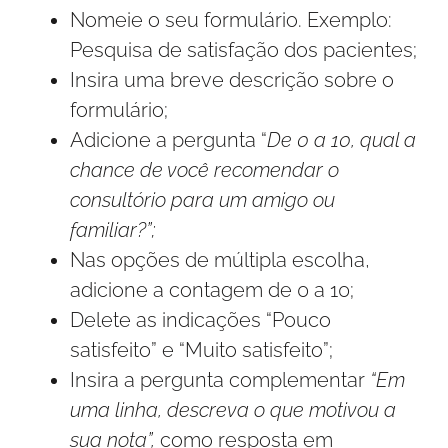
Nomeie o seu formulário. Exemplo:
Pesquisa de satisfação dos pacientes;
Insira uma breve descrição sobre o
formulário;
Adicione a pergunta “
De 0 a 10, qual a
chance de você recomendar o
consultório para um amigo ou
familiar?”;
Nas opções de múltipla escolha,
adicione a contagem de 0 a 10;
Delete as indicações “Pouco
satisfeito” e “Muito satisfeito”;
Insira a pergunta complementar
“Em
uma linha, descreva o que motivou a
sua nota”,
como resposta em