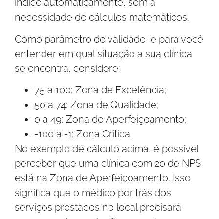
índice automaticamente, sem a
necessidade de cálculos matemáticos.
Como parâmetro de validade, e para você
entender em qual situação a sua clínica
se encontra, considere:
75 a 100: Zona de Excelência;
50 a 74: Zona de Qualidade;
0 a 49: Zona de Aperfeiçoamento;
-100 a -1: Zona Crítica.
No exemplo de cálculo acima, é possível
perceber que uma clínica com 20 de NPS
está na Zona de Aperfeiçoamento. Isso
significa que o médico por trás dos
serviços prestados no local precisará