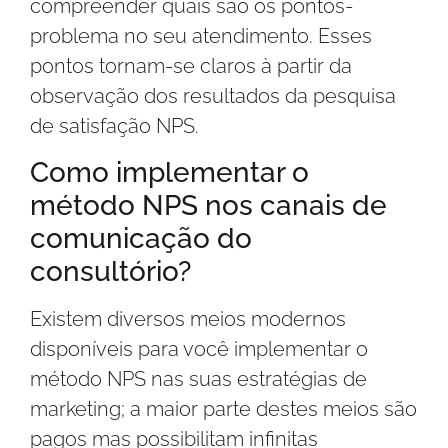
compreender quais são os pontos-
problema no seu atendimento. Esses
pontos tornam-se claros à partir da
observação dos resultados da pesquisa
de satisfação NPS.
Como implementar o
método NPS nos canais de
comunicação do
consultório?
Existem diversos meios modernos
disponíveis para você implementar o
método NPS nas suas estratégias de
marketing; a maior parte destes meios são
pagos mas possibilitam infinitas