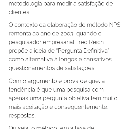
metodologia para medir a satisfação de
clientes.
O contexto da elaboração do método NPS
remonta ao ano de 2003, quando o
pesquisador empresarial Fred Reich
propõe a ideia de “Pergunta Definitiva”
como alternativa à longos e cansativos
questionamentos de satisfações.
Com o argumento e prova de que, a
tendência é que uma pesquisa com
apenas uma pergunta objetiva tem muito
mais aceitação e consequentemente,
respostas.
Ou seja, o método tem a taxa de