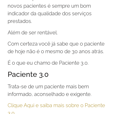
novos pacientes é sempre um bom
indicador da qualidade dos serviços
prestados.
Além de ser rentável.
Com certeza você já sabe que o paciente
de hoje não é o mesmo de 30 anos atrás.
É o que eu chamo de Paciente 3.0.
Paciente 3.0
Trata-se de um paciente mais bem
informado, aconselhado e exigente.
Clique Aqui e saiba mais sobre o Paciente
3.0