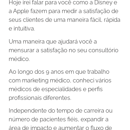
Hoje irei falar para você como a Disney e
a Apple fazem para medir a satisfação de
seus clientes de uma maneira fácil, rápida
e intuitiva.
Uma maneira que ajudará você a
mensurar a satisfação no seu consultório
médico.
Ao longo dos 9 anos em que trabalho
com marketing médico, conheci vários
médicos de especialidades e perfis
profissionais diferentes.
Independente do tempo de carreira ou
número de pacientes fiéis, expandir a
área de impacto e aumentar o fluxo de