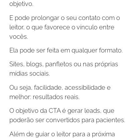
objetivo.
E pode prolongar o seu contato com o
leitor, o que favorece o vínculo entre
vocês.
Ela pode ser feita em qualquer formato.
Sites, blogs, panfletos ou nas próprias
mídias sociais.
Ou seja, facilidade, acessibilidade e
melhor: resultados reais.
O objetivo da CTA é gerar leads, que
poderão ser convertidos para pacientes.
Além de guiar o leitor para a próxima