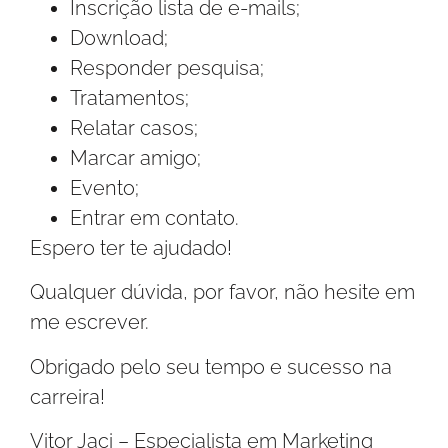
Inscrição lista de e-mails;
Download;
Responder pesquisa;
Tratamentos;
Relatar casos;
Marcar amigo;
Evento;
Entrar em contato.
Espero ter te ajudado!
Qualquer dúvida, por favor, não hesite em
me escrever.
Obrigado pelo seu tempo e sucesso na
carreira!
Vitor Jaci – Especialista em Marketing