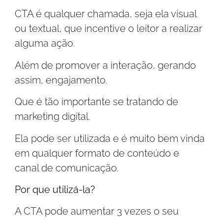
CTA é qualquer chamada, seja ela visual
ou textual, que incentive o leitor a realizar
alguma ação.
Além de promover a interação, gerando
assim, engajamento.
Que é tão importante se tratando de
marketing digital.
Ela pode ser utilizada e é muito bem vinda
em qualquer formato de conteúdo e
canal de comunicação.
Por que utilizá-la?
A CTA pode aumentar 3 vezes o seu