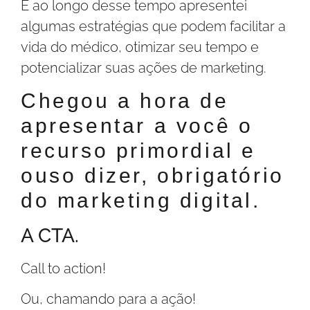
E ao longo desse tempo apresentei
algumas estratégias que podem facilitar a
vida do médico, otimizar seu tempo e
potencializar suas ações de marketing.
Chegou a hora de
apresentar a você o
recurso primordial e
ouso dizer, obrigatório
do marketing digital.
A CTA.
Call to action!
Ou, chamando para a ação!