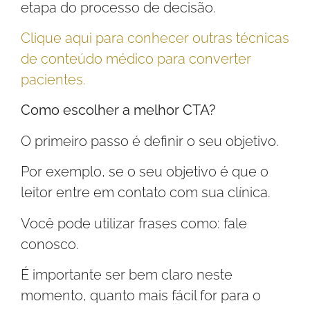
etapa do processo de decisão.
Clique aqui para conhecer outras técnicas
de conteúdo médico para converter
pacientes.
Como escolher a melhor CTA?
O primeiro passo é definir o seu objetivo.
Por exemplo, se o seu objetivo é que o
leitor entre em contato com sua clínica.
Você pode utilizar frases como: fale
conosco.
É importante ser bem claro neste
momento, quanto mais fácil for para o