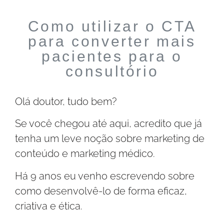
Como utilizar o CTA
para converter mais
pacientes para o
consultório
Olá doutor, tudo bem?
Se você chegou até aqui, acredito que já
tenha um leve noção sobre marketing de
conteúdo e marketing médico.
Há 9 anos eu venho escrevendo sobre
como desenvolvê-lo de forma eficaz,
criativa e ética.