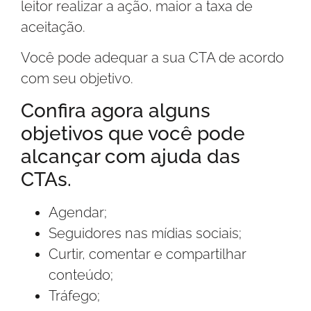
leitor realizar a ação, maior a taxa de
aceitação.
Você pode adequar a sua CTA de acordo
com seu objetivo.
Confira agora alguns
objetivos que você pode
alcançar com ajuda das
CTAs.
Agendar;
Seguidores nas mídias sociais;
Curtir, comentar e compartilhar
conteúdo;
Tráfego;