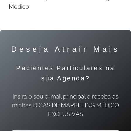
Médico
Deseja Atrair Mais
Pacientes Particulares na
sua Agenda?
Insira o seu e-mail principal e receba as
minhas DICAS DE MARKETING MÉDICO
EXCLUSIVAS