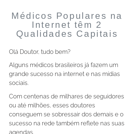
Médicos Populares na
Internet têm 2
Qualidades Capitais
Olá Doutor, tudo bem?
Alguns médicos brasileiros já fazem um
grande sucesso na internet e nas mídias
sociais.
Com centenas de milhares de seguidores
ou até milhões, esses doutores
conseguem se sobressair dos demais e o
sucesso na rede também reflete nas suas
agendas.