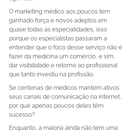
O marketing médico aos poucos tem
ganhado força e novos adeptos em
quase todas as especialidades, isso
porque os especialistas passaram a
entender que o foco desse serviço não é
fazer da medicina um comércio, e sim,
dar visibilidade e retorno ao profissional
que tanto investiu na profissão.
Se centenas de médicos mantém ativos
seus canais de comunicação na internet,
por que apenas poucos deles têm
sucesso?
Enquanto, a maioria ainda não tem uma