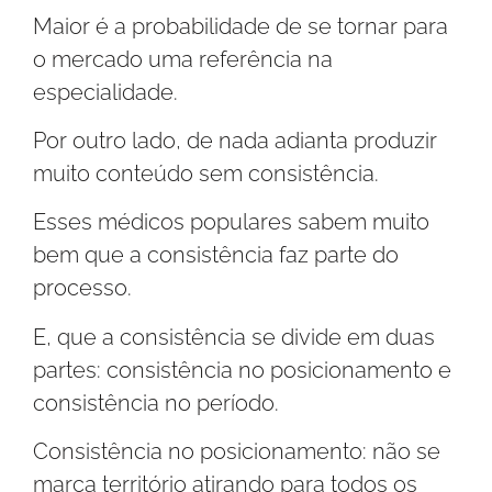
Maior é a probabilidade de se tornar para
o mercado uma referência na
especialidade.
Por outro lado, de nada adianta produzir
muito conteúdo sem consistência.
Esses médicos populares sabem muito
bem que a consistência faz parte do
processo.
E, que a consistência se divide em duas
partes: consistência no posicionamento e
consistência no período.
Consistência no posicionamento: não se
marca território atirando para todos os