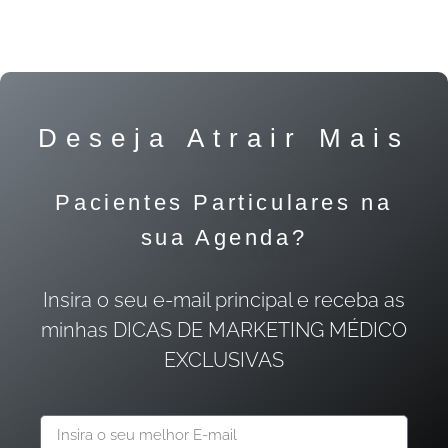
Deseja Atrair Mais
Pacientes Particulares na
sua Agenda?
Insira o seu e-mail principal e receba as
minhas DICAS DE MARKETING MÉDICO
EXCLUSIVAS