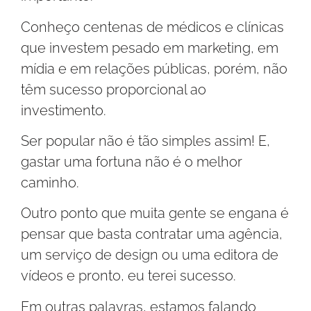
Conheço centenas de médicos e clínicas
que investem pesado em marketing, em
mídia e em relações públicas, porém, não
têm sucesso proporcional ao
investimento.
Ser popular não é tão simples assim! E,
gastar uma fortuna não é o melhor
caminho.
Outro ponto que muita gente se engana é
pensar que basta contratar uma agência,
um serviço de design ou uma editora de
vídeos e pronto, eu terei sucesso.
Em outras palavras, estamos falando