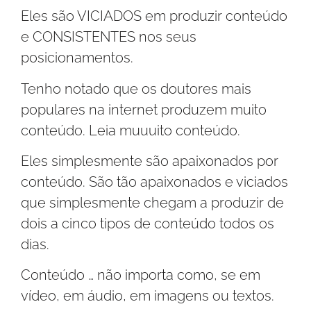
Eles são VICIADOS em produzir conteúdo
e CONSISTENTES nos seus
posicionamentos.
Tenho notado que os doutores mais
populares na internet produzem muito
conteúdo. Leia muuuito conteúdo.
Eles simplesmente são apaixonados por
conteúdo. São tão apaixonados e viciados
que simplesmente chegam a produzir de
dois a cinco tipos de conteúdo todos os
dias.
Conteúdo … não importa como, se em
vídeo, em áudio, em imagens ou textos.