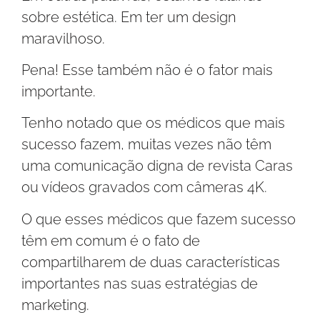
sobre estética. Em ter um design
maravilhoso.
Pena! Esse também não é o fator mais
importante.
Tenho notado que os médicos que mais
sucesso fazem, muitas vezes não têm
uma comunicação digna de revista Caras
ou vídeos gravados com câmeras 4K.
O que esses médicos que fazem sucesso
têm em comum é o fato de
compartilharem de duas características
importantes nas suas estratégias de
marketing.