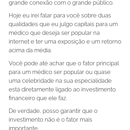
grande conexão com o grande público.
Hoje eu irei falar para você sobre duas
qualidades que eu julgo capitais para um
médico que deseja ser popular na
internet e ter uma exposição e um retorno
acima da média.
Você pode até achar que o fator principal
para um médico ser popular ou quase
uma celebridade na sua especialidade
está diretamente ligado ao investimento
financeiro que ele faz.
De verdade, posso garantir que o
investimento não é o fator mais
importante.