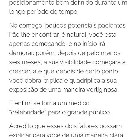
posicionamento bem definido durante um
longo período de tempo.
No começo, poucos potenciais pacientes
irão lhe encontrar, é natural, você está
apenas começando, e no início irá
demorar, porém, depois de pelo menos
seis meses, a sua visibilidade começará a
crescer, até que depois de certo ponto,
você dobra, triplica e quadriplica a sua
exposição de uma maneira vertiginosa.
E enfim, se torna um médico
“celebridade” para o grande público.
Acredito que esses dois fatores possam
explicar para você de uma maneira clara