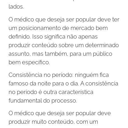
lados.
O médico que deseja ser popular deve ter
um posicionamento de mercado bem
definido. Isso significa não apenas
produzir conteúdo sobre um determinado
assunto, mas também, para um público
bem específico.
Consistência no período: ninguém fica
famoso da noite para o dia. A consistência
no período é outra característica
fundamental do processo.
O médico que deseja ser popular deve
produzir muito conteúdo, com um