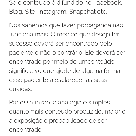
Se o conteúdo é difundido no Facebook,
Blog, Site, Instagram, Snapchat etc.
Nós sabemos que fazer propaganda não
funciona mais. O médico que deseja ter
sucesso deverá ser encontrado pelo
paciente e não o contrário. Ele deverá ser
encontrado por meio de umconteúdo
significativo que ajude de alguma forma
esse paciente a esclarecer as suas
dúvidas.
Por essa razão, a analogia é simples,
quanto mais conteúdo produzido, maior é
a exposição e probabilidade de ser
encontrado.