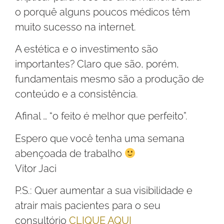
o porquê alguns poucos médicos têm
muito sucesso na internet.
A estética e o investimento são
importantes? Claro que são, porém,
fundamentais mesmo são a produção de
conteúdo e a consistência.
Afinal … “o feito é melhor que perfeito”.
Espero que você tenha uma semana
abençoada de trabalho
Vitor Jaci
P.S.: Quer aumentar a sua visibilidade e
atrair mais pacientes para o seu
consultório
CLIQUE AQUI