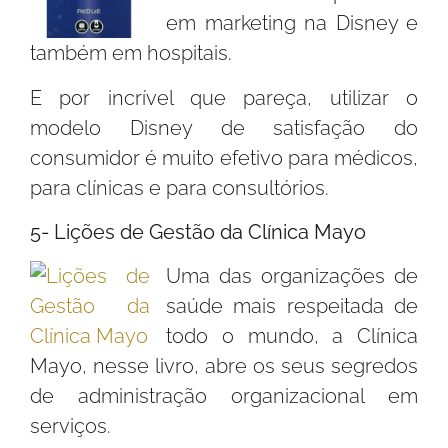
em marketing na Disney e
também em hospitais.
E por incrível que pareça, utilizar o
modelo Disney de satisfação do
consumidor é muito efetivo para médicos,
para clínicas e para consultórios.
5- Lições de Gestão da Clínica Mayo
Uma das organizações de
saúde mais respeitada de
todo o mundo, a Clínica
Mayo, nesse livro, abre os seus segredos
de administração organizacional em
serviços.