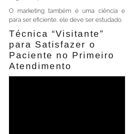
O marketing também é uma ciência e
para ser eficiente, ele deve ser estudado.
Técnica “Visitante”
para Satisfazer o
Paciente no Primeiro
Atendimento