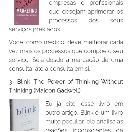
empresas e profissionais
que desejam aprimorar os
processos dos seus
serviços prestados.
Você, como médico, deve melhorar cada
vez mais os processos que compõe o seu
serviço. Seja desde a marcação de uma
consulta, até a consulta em si.
3- Blink: The Power of Thinking Without
Thinking (Malcon Gadwell)
Eu já citei esse livro em
outro artigo. Blink é um livro
muito peculiar, ele analisa as
reações inconscientes de