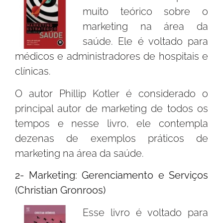
muito teórico sobre o
marketing na área da
saúde. Ele é voltado para
médicos e administradores de hospitais e
clínicas.
O autor Phillip Kotler é considerado o
principal autor de marketing de todos os
tempos e nesse livro, ele contempla
dezenas de exemplos práticos de
marketing na área da saúde.
2- Marketing: Gerenciamento e Serviços
(Christian Gronroos)
Esse livro é voltado para