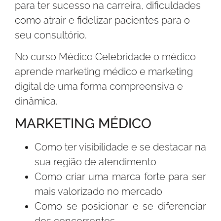
para ter sucesso na carreira, dificuldades
como atrair e fidelizar pacientes para o
seu consultório.
No curso Médico Celebridade o médico
aprende marketing médico e marketing
digital de uma forma compreensiva e
dinâmica.
MARKETING MÉDICO
Como ter visibilidade e se destacar na
sua região de atendimento
Como criar uma marca forte para ser
mais valorizado no mercado
Como se posicionar e se diferenciar