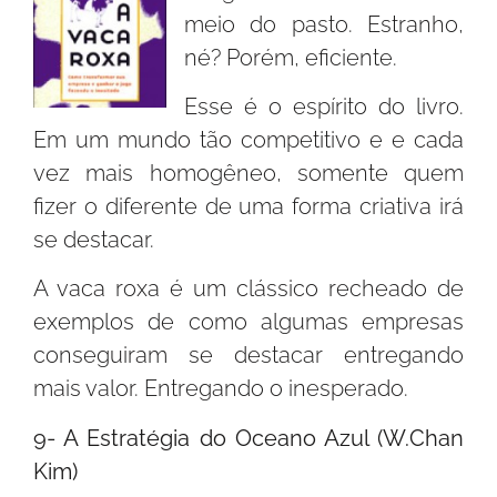
meio do pasto. Estranho,
né? Porém, eficiente.
Esse é o espírito do livro.
Em um mundo tão competitivo e e cada
vez mais homogêneo, somente quem
fizer o diferente de uma forma criativa irá
se destacar.
A vaca roxa é um clássico recheado de
exemplos de como algumas empresas
conseguiram se destacar entregando
mais valor. Entregando o inesperado.
9- A Estratégia do Oceano Azul (W.Chan
Kim)