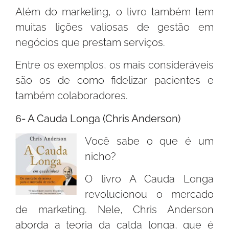
Além do marketing, o livro também tem
muitas lições valiosas de gestão em
negócios que prestam serviços.
Entre os exemplos, os mais consideráveis
são os de como fidelizar pacientes e
também colaboradores.
6- A Cauda Longa (Chris Anderson)
Você sabe o que é um
nicho?
O livro A Cauda Longa
revolucionou o mercado
de marketing. Nele, Chris Anderson
aborda a teoria da calda longa, que é