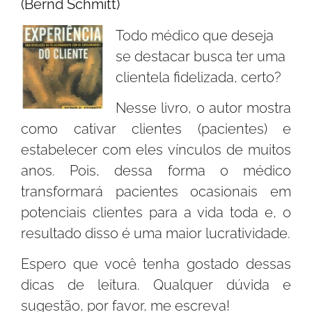
(Bernd Schmitt)
Todo médico que deseja
se destacar busca ter uma
clientela fidelizada, certo?
Nesse livro, o autor mostra
como cativar clientes (pacientes) e
estabelecer com eles vínculos de muitos
anos. Pois, dessa forma o médico
transformará pacientes ocasionais em
potenciais clientes para a vida toda e, o
resultado disso é uma maior lucratividade.
Espero que você tenha gostado dessas
dicas de leitura. Qualquer dúvida e
sugestão, por favor, me escreva!