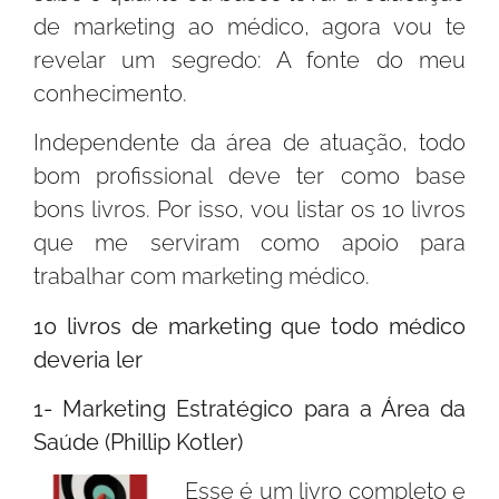
de marketing ao médico, agora vou te
revelar um segredo: A fonte do meu
conhecimento.
Independente da área de atuação, todo
bom profissional deve ter como base
bons livros. Por isso, vou listar os 10 livros
que me serviram como apoio para
trabalhar com marketing médico.
10 livros de marketing que todo médico
deveria ler
1- Marketing Estratégico para a Área da
Saúde (Phillip Kotler)
Esse é um livro completo e