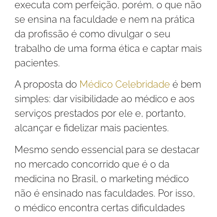
executa com perfeição, porém, o que não
se ensina na faculdade e nem na prática
da profissão é como divulgar o seu
trabalho de uma forma ética e captar mais
pacientes.
A proposta do
Médico Celebridade
é bem
simples: dar visibilidade ao médico e aos
serviços prestados por ele e, portanto,
alcançar e fidelizar mais pacientes.
Mesmo sendo essencial para se destacar
no mercado concorrido que é o da
medicina no Brasil, o marketing médico
não é ensinado nas faculdades. Por isso,
o médico encontra certas dificuldades