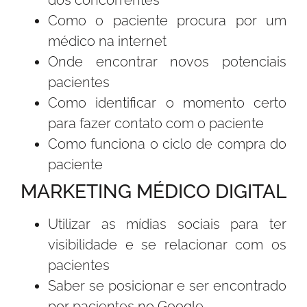
dos concorrentes
Como o paciente procura por um
médico na internet
Onde encontrar novos potenciais
pacientes
Como identificar o momento certo
para fazer contato com o paciente
Como funciona o ciclo de compra do
paciente
MARKETING MÉDICO DIGITAL
Utilizar as mídias sociais para ter
visibilidade e se relacionar com os
pacientes
Saber se posicionar e ser encontrado
por pacientes no Google