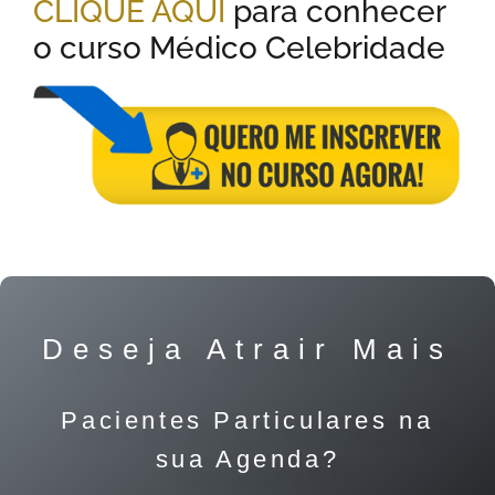
CLIQUE AQUI
para conhecer
o curso Médico Celebridade
Deseja Atrair Mais
Pacientes Particulares na
sua Agenda?