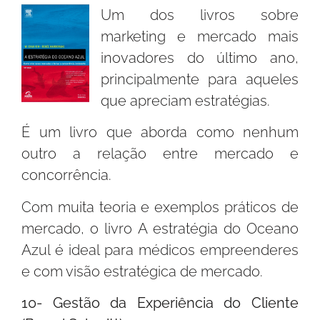
Um dos livros sobre
marketing e mercado mais
inovadores do último ano,
principalmente para aqueles
que apreciam estratégias.
É um livro que aborda como nenhum
outro a relação entre mercado e
concorrência.
Com muita teoria e exemplos práticos de
mercado, o livro A estratégia do Oceano
Azul é ideal para médicos empreenderes
e com visão estratégica de mercado.
10- Gestão da Experiência do Cliente