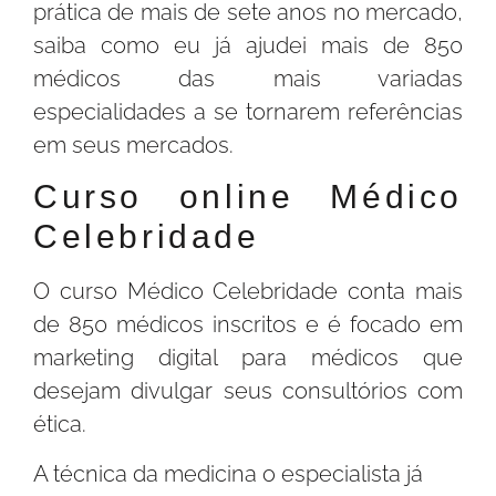
prática de mais de sete anos no mercado,
saiba como eu já ajudei mais de 850
médicos das mais variadas
especialidades a se tornarem referências
em seus mercados.
Curso online Médico
Celebridade
O curso Médico Celebridade conta mais
de 850 médicos inscritos e é focado em
marketing digital para médicos que
desejam divulgar seus consultórios com
ética.
A técnica da medicina o especialista já