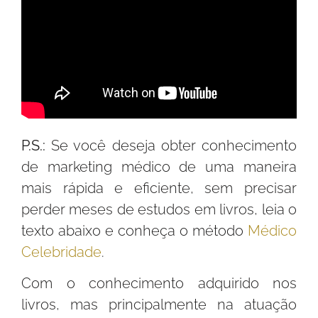
P.S.:
Se você deseja obter conhecimento
de marketing médico de uma maneira
mais rápida e eficiente, sem precisar
perder meses de estudos em livros, leia o
texto abaixo e conheça o método
Médico
Celebridade
.
Com o conhecimento adquirido nos
livros, mas principalmente na atuação