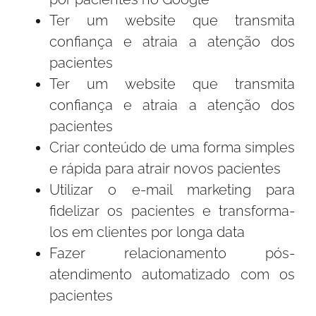
Ter um website que transmita
confiança e atraia a atenção dos
pacientes
Ter um website que transmita
confiança e atraia a atenção dos
pacientes
Criar conteúdo de uma forma simples
e rápida para atrair novos pacientes
Utilizar o e-mail marketing para
fidelizar os pacientes e transforma-
los em clientes por longa data
Fazer relacionamento pós-
atendimento automatizado com os
pacientes