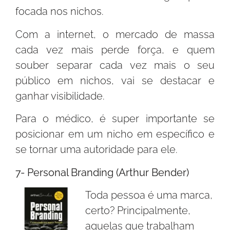
focada nos nichos.
Com a internet, o mercado de massa
cada vez mais perde força, e quem
souber separar cada vez mais o seu
público em nichos, vai se destacar e
ganhar visibilidade.
Para o médico, é super importante se
posicionar em um nicho em específico e
se tornar uma autoridade para ele.
7- Personal Branding (Arthur Bender)
Toda pessoa é uma marca,
certo? Principalmente,
aquelas que trabalham