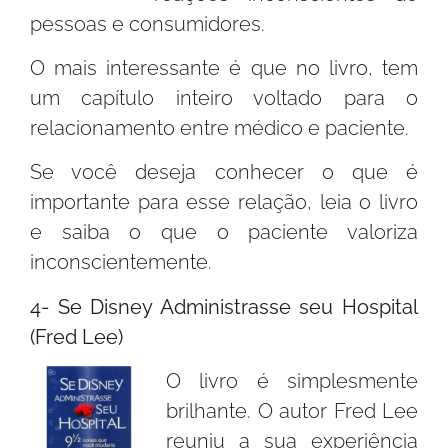
pessoas e consumidores.
O mais interessante é que no livro, tem
um capítulo inteiro voltado para o
relacionamento entre médico e paciente.
Se você deseja conhecer o que é
importante para esse relação, leia o livro
e saiba o que o paciente valoriza
inconscientemente.
4- Se Disney Administrasse seu Hospital
(Fred Lee)
O livro é simplesmente
brilhante. O autor Fred Lee
reuniu a sua experiência