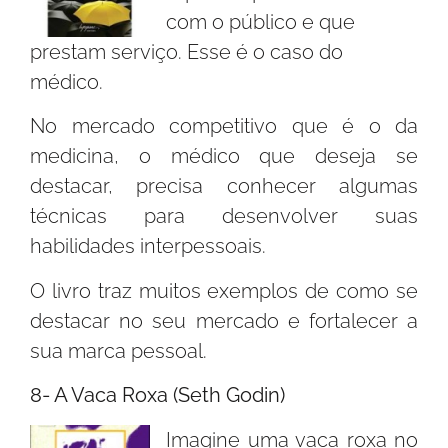
com o público e que
prestam serviço. Esse é o caso do
médico.
No mercado competitivo que é o da
medicina, o médico que deseja se
destacar, precisa conhecer algumas
técnicas para desenvolver suas
habilidades interpessoais.
O livro traz muitos exemplos de como se
destacar no seu mercado e fortalecer a
sua marca pessoal.
8- A Vaca Roxa (Seth Godin)
Imagine uma vaca roxa no