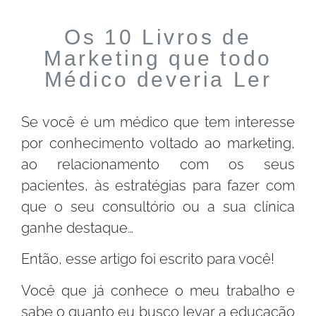
Os 10 Livros de
Marketing que todo
Médico deveria Ler
Se você é um médico que tem interesse
por conhecimento voltado ao marketing,
ao relacionamento com os seus
pacientes, às estratégias para fazer com
que o seu consultório ou a sua clínica
ganhe destaque…
Então, esse artigo foi escrito para você!
Você que já conhece o meu trabalho e
sabe o quanto eu busco levar a educação