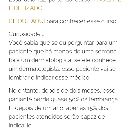
FIDELIZADO
.
CLIQUE AQUI
para conhecer esse curso
Curiosidade …
Você sabia que se eu perguntar para um
paciente que há menos de uma semana
foi a um dermatologista, se ele conhece
um dermatologista, esse paciente vai se
lembrar e indicar esse médico.
No entanto, depois de dois meses, esse
paciente perde quase 50% da lembrança.
E, depois de um ano, apenas 15% dos
pacientes atendidos serão capaz de
indica-lo.