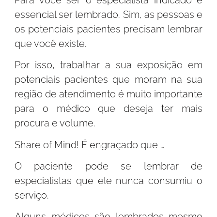
essencial ser lembrado. Sim, as pessoas e
os potenciais pacientes precisam lembrar
que você existe.
Por isso, trabalhar a sua exposição em
potenciais pacientes que moram na sua
região de atendimento é muito importante
para o médico que deseja ter mais
procura e volume.
Share of Mind! É engraçado que …
O paciente pode se lembrar de
especialistas que ele nunca consumiu o
serviço.
Alguns médicos são lembrados mesmo