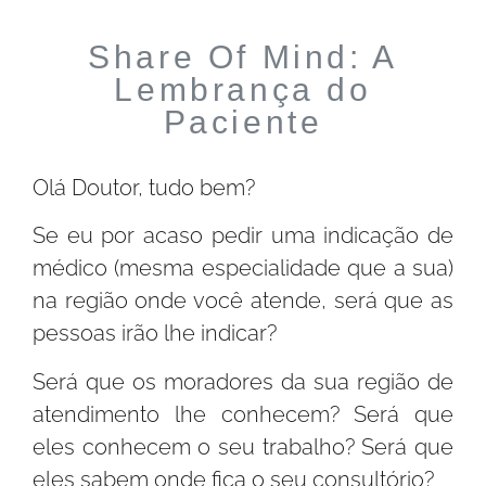
Share Of Mind: A
Lembrança do
Paciente
Olá Doutor, tudo bem?
Se eu por acaso pedir uma indicação de
médico (mesma especialidade que a sua)
na região onde você atende, será que as
pessoas irão lhe indicar?
Será que os moradores da sua região de
atendimento lhe conhecem? Será que
eles conhecem o seu trabalho? Será que
eles sabem onde fica o seu consultório?