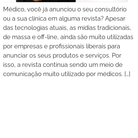
Médico, você já anunciou o seu consultório
ou a sua clínica em alguma revista? Apesar
das tecnologias atuais, as mídias tradicionais,
de massa e off-line, ainda são muito utilizadas
por empresas e profissionais liberais para
anunciar os seus produtos e serviços. Por
isso, a revista continua sendo um meio de
comunicação muito utilizado por médicos. […]