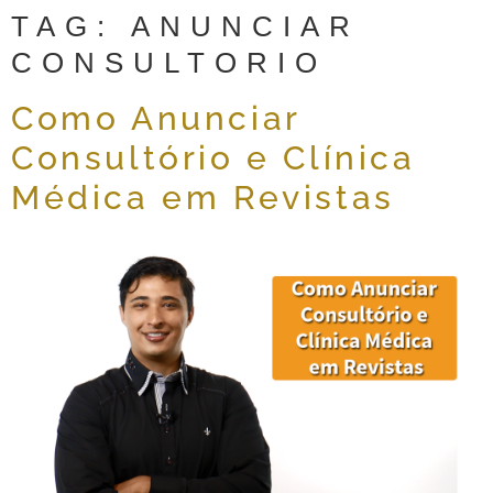
TAG:
ANUNCIAR
CONSULTORIO
Como Anunciar
Consultório e Clínica
Médica em Revistas