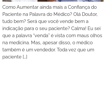
Como Aumentar ainda mais a Confiança do
Paciente na Palavra do Médico? Olá Doutor,
tudo bem? Será que você vende bem a
indicação para o seu paciente? Calma! Eu sei
que a palavra “venda” é vista com maus olhos
na medicina. Mas, apesar disso, o médico
também é um vendedor. Toda vez que um
paciente […]