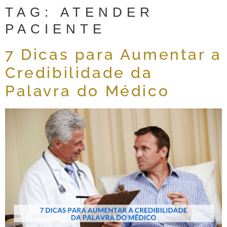
TAG:
ATENDER
PACIENTE
7 Dicas para Aumentar a
Credibilidade da
Palavra do Médico