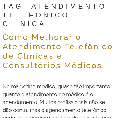
TAG:
ATENDIMENTO
TELEFONICO
CLINICA
Como Melhorar o
Atendimento Telefônico
de Clínicas e
Consultórios Médicos
No marketing médico, quase tão importante
quanto o atendimento do médico é o
agendamento. Muitos profissionais não se
dão conta, mas o agendamento telefônico