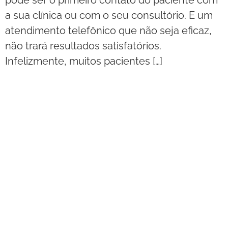
pode ser o primeiro contato do paciente com
a sua clínica ou com o seu consultório. E um
atendimento telefônico que não seja eficaz,
não trará resultados satisfatórios.
Infelizmente, muitos pacientes […]