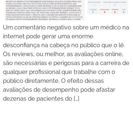
Um comentário negativo sobre um médico na
internet pode gerar uma enorme
desconfiança na cabeça no público que o lê.
Os reviews, ou melhor, as avaliações online,
são necessárias e perigosas para a carreira de
qualquer profissional que trabalhe com o
público diretamente. O efeito dessas
avaliações de desempenho pode afastar
dezenas de pacientes do […]