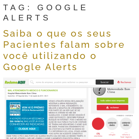
TAG:
GOOGLE
ALERTS
Saiba o que os seus
Pacientes falam sobre
você utilizando o
Google Alerts