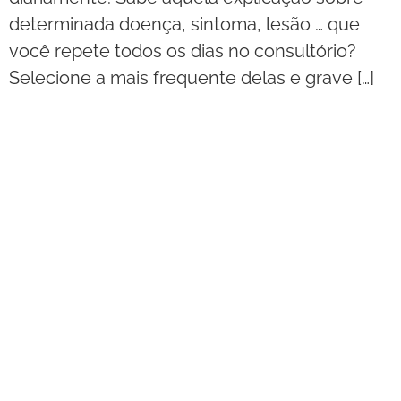
determinada doença, sintoma, lesão … que
você repete todos os dias no consultório?
Selecione a mais frequente delas e grave […]