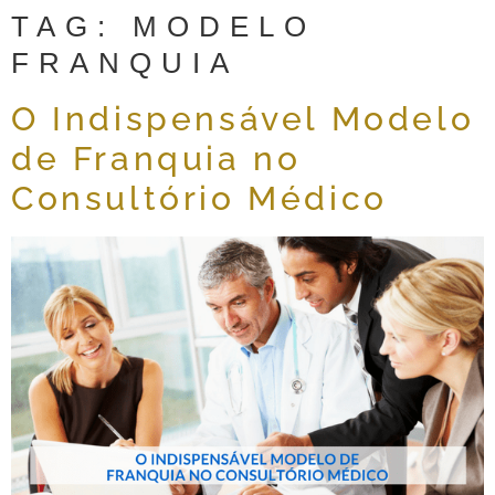
TAG:
MODELO
FRANQUIA
O Indispensável Modelo
de Franquia no
Consultório Médico