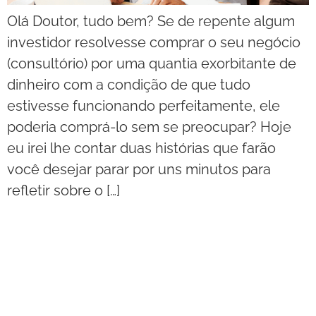
Olá Doutor, tudo bem? Se de repente algum
investidor resolvesse comprar o seu negócio
(consultório) por uma quantia exorbitante de
dinheiro com a condição de que tudo
estivesse funcionando perfeitamente, ele
poderia comprá-lo sem se preocupar? Hoje
eu irei lhe contar duas histórias que farão
você desejar parar por uns minutos para
refletir sobre o […]