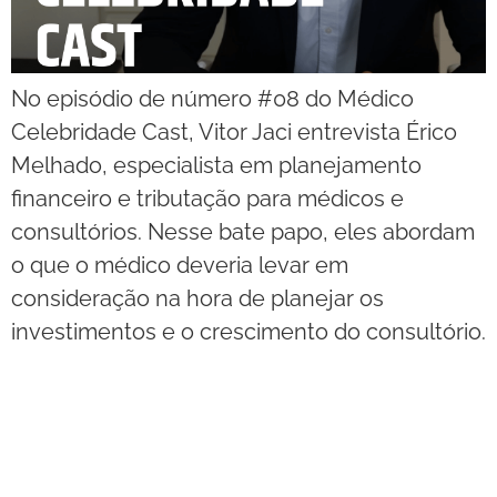
No episódio de número #08 do Médico
Celebridade Cast, Vitor Jaci entrevista Érico
Melhado, especialista em planejamento
financeiro e tributação para médicos e
consultórios. Nesse bate papo, eles abordam
o que o médico deveria levar em
consideração na hora de planejar os
investimentos e o crescimento do consultório.