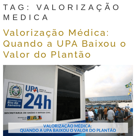
TAG:
VALORIZAÇÃO
MEDICA
Valorização Médica:
Quando a UPA Baixou o
Valor do Plantão