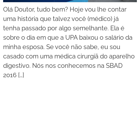
Olá Doutor, tudo bem? Hoje vou lhe contar
uma história que talvez você (médico) já
tenha passado por algo semelhante. Ela é
sobre o dia em que a UPA baixou o salário da
minha esposa. Se você não sabe, eu sou
casado com uma médica cirurgiã do aparelho
digestivo. Nós nos conhecemos na SBAD
2016 […]