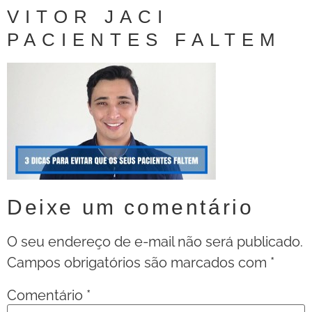
VITOR JACI
PACIENTES FALTEM
Deixe um comentário
O seu endereço de e-mail não será publicado.
Campos obrigatórios são marcados com
*
Comentário
*