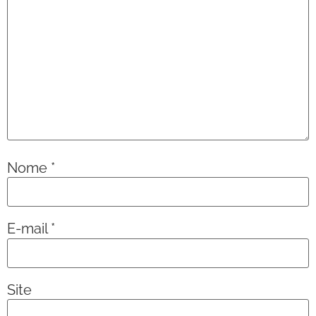
Nome
*
E-mail
*
Site