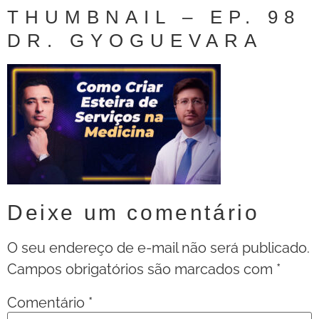
THUMBNAIL – EP. 98
DR. GYOGUEVARA
Deixe um comentário
O seu endereço de e-mail não será publicado.
Campos obrigatórios são marcados com
*
Comentário
*