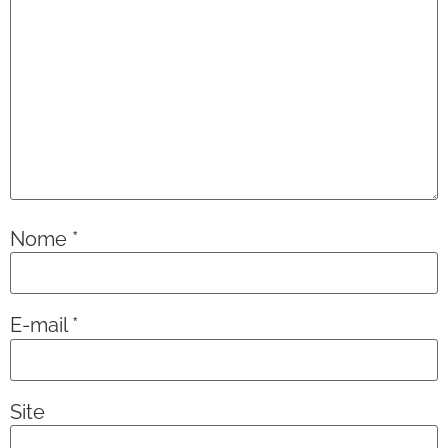
Nome
*
E-mail
*
Site