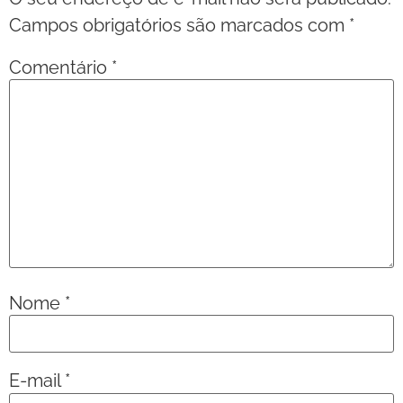
Campos obrigatórios são marcados com
*
Comentário
*
Nome
*
E-mail
*