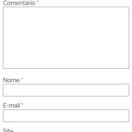
Comentário
*
Nome
*
E-mail
*
Site