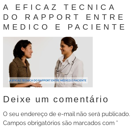
A EFICAZ TECNICA
DO RAPPORT ENTRE
MEDICO E PACIENTE
Deixe um comentário
O seu endereço de e-mail não será publicado.
Campos obrigatórios são marcados com
*