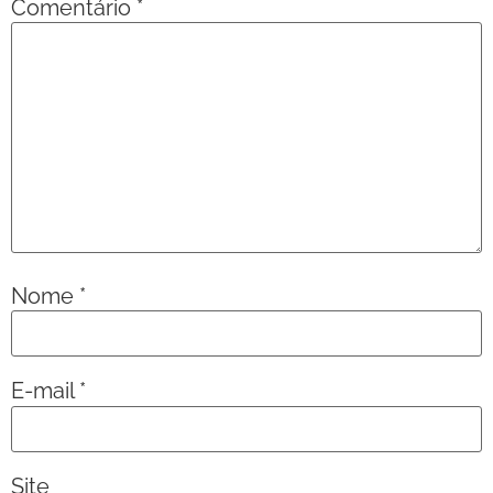
Comentário
*
Nome
*
E-mail
*
Site