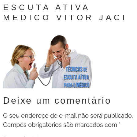
ESCUTA ATIVA
MEDICO VITOR JACI
Deixe um comentário
O seu endereço de e-mail não será publicado.
Campos obrigatórios são marcados com
*