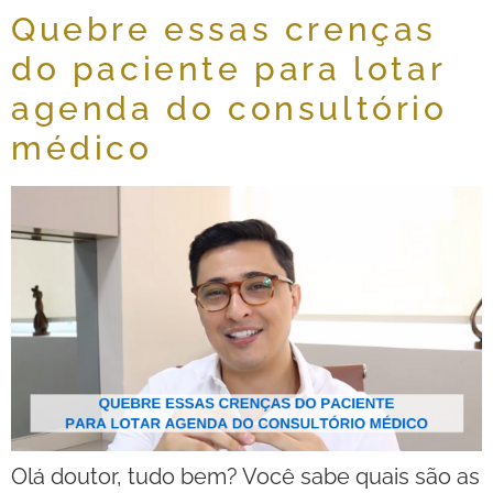
Quebre essas crenças
do paciente para lotar
agenda do consultório
médico
Olá doutor, tudo bem? Você sabe quais são as