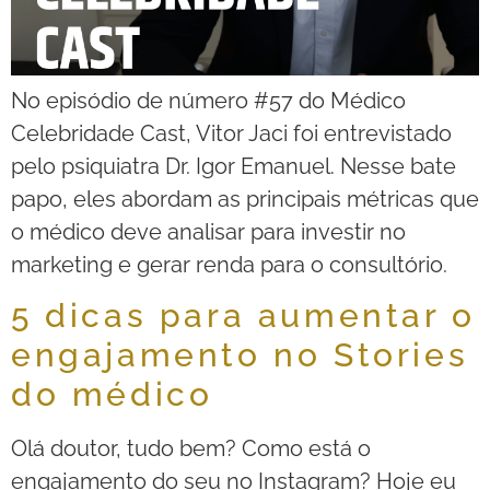
No episódio de número #57 do Médico
Celebridade Cast, Vitor Jaci foi entrevistado
pelo psiquiatra Dr. Igor Emanuel. Nesse bate
papo, eles abordam as principais métricas que
o médico deve analisar para investir no
marketing e gerar renda para o consultório.
5 dicas para aumentar o
engajamento no Stories
do médico
Olá doutor, tudo bem? Como está o
engajamento do seu no Instagram? Hoje eu