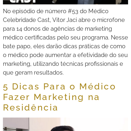
No episódio de número #53 do Médico
Celebridade Cast, Vitor Jaci abre o microfone
para 14 donos de agências de marketing
médico certificadas pelo seu programa. Nesse
bate papo, eles darão dicas práticas de como
o médico pode aumentar a efetividade do seu
marketing, utilizando técnicas profissionais e
que geram resultados.
5 Dicas Para o Médico
Fazer Marketing na
Residência