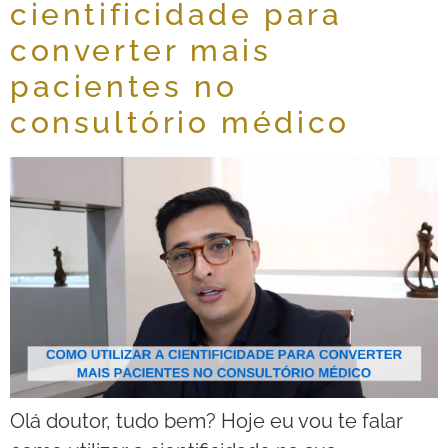
cientificidade para
converter mais
pacientes no
consultório médico
Olá doutor, tudo bem? Hoje eu vou te falar