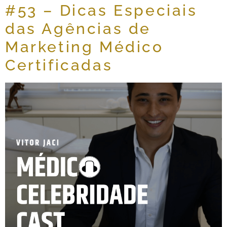
#53 – Dicas Especiais
das Agências de
Marketing Médico
Certificadas