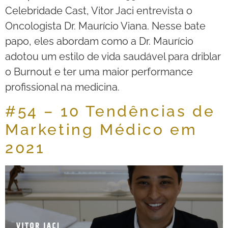
Celebridade Cast, Vitor Jaci entrevista o
Oncologista Dr. Maurício Viana. Nesse bate
papo, eles abordam como a Dr. Maurício
adotou um estilo de vida saudável para driblar
o Burnout e ter uma maior performance
profissional na medicina.
#54 – 10 Tendências de
Marketing Médico em
2021