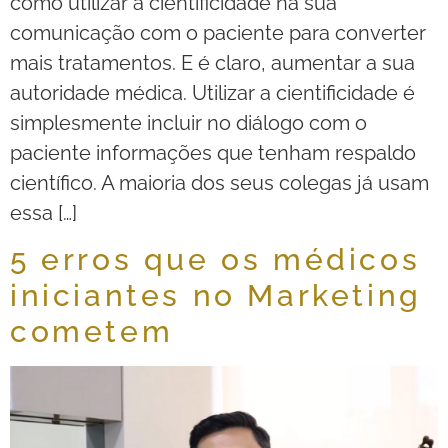
como utilizar a cientificidade na sua
comunicação com o paciente para converter
mais tratamentos. E é claro, aumentar a sua
autoridade médica. Utilizar a cientificidade é
simplesmente incluir no diálogo com o
paciente informações que tenham respaldo
científico. A maioria dos seus colegas já usam
essa […]
5 erros que os médicos
iniciantes no Marketing
cometem