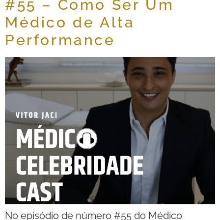
#55 – Como Ser Um
Médico de Alta
Performance
No episódio de número #55 do Médico