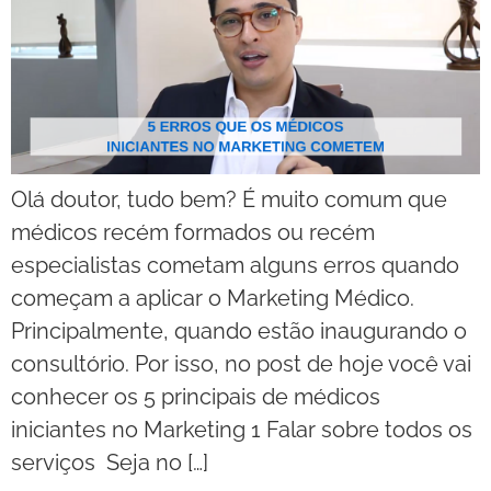
Olá doutor, tudo bem? É muito comum que
médicos recém formados ou recém
especialistas cometam alguns erros quando
começam a aplicar o Marketing Médico.
Principalmente, quando estão inaugurando o
consultório. Por isso, no post de hoje você vai
conhecer os 5 principais de médicos
iniciantes no Marketing 1 Falar sobre todos os
serviços Seja no […]