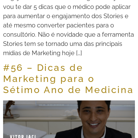
vou te dar 5 dicas que o médico pode aplicar
para aumentar o engajamento dos Stories e
até mesmo converter pacientes para o
consultório. Não é novidade que a ferramenta
Stories tem se tornado uma das principais
mídias de Marketing hoje […]
#56 – Dicas de
Marketing para o
Sétimo Ano de Medicina