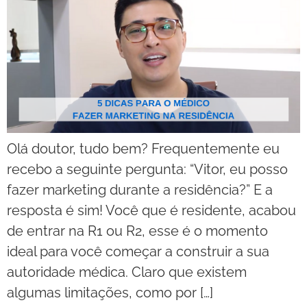
Olá doutor, tudo bem? Frequentemente eu
recebo a seguinte pergunta: “Vitor, eu posso
fazer marketing durante a residência?” E a
resposta é sim! Você que é residente, acabou
de entrar na R1 ou R2, esse é o momento
ideal para você começar a construir a sua
autoridade médica. Claro que existem
algumas limitações, como por […]