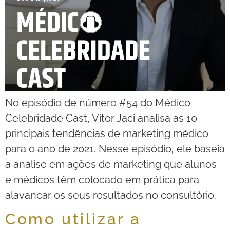
No episódio de número #54 do Médico
Celebridade Cast, Vitor Jaci analisa as 10
principais tendências de marketing médico
para o ano de 2021. Nesse episódio, ele baseia
a análise em ações de marketing que alunos
e médicos têm colocado em prática para
alavancar os seus resultados no consultório.
Como utilizar a