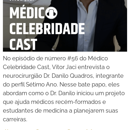
No episódio de número #56 do Médico
Celebridade Cast, Vitor Jaci entrevista o
neurocirurgião Dr. Danilo Quadros, integrante
do perfil Sétimo Ano. Nesse bate papo, eles
abordam como o Dr. Danilo iniciou um projeto
que ajuda médicos recém-formados e
estudantes de medicina a planejarem suas
carreiras.