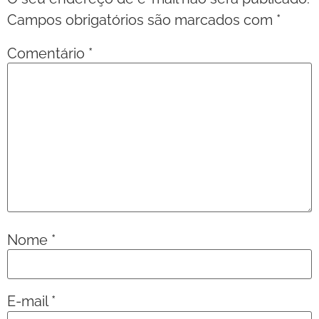
Campos obrigatórios são marcados com
*
Comentário
*
Nome
*
E-mail
*