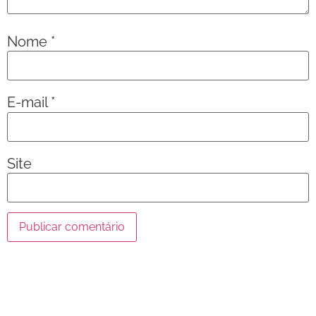
Nome
*
E-mail
*
Site