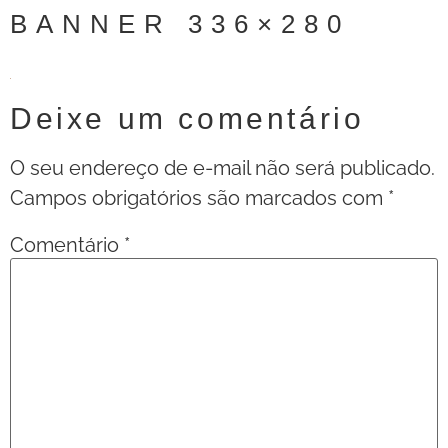
BANNER 336×280
Deixe um comentário
O seu endereço de e-mail não será publicado.
Campos obrigatórios são marcados com
*
Comentário
*