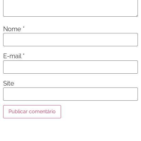
Nome
*
E-mail
*
Site