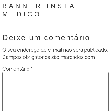
BANNER INSTA
MEDICO
Deixe um comentário
O seu endereço de e-mail não será publicado.
Campos obrigatórios são marcados com
*
Comentário
*