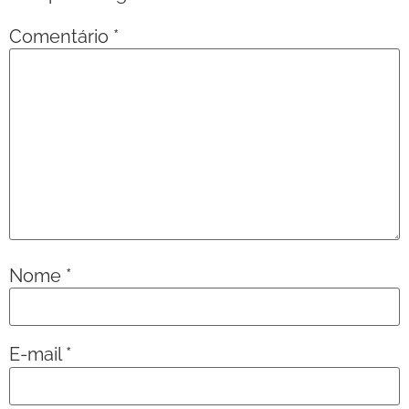
Comentário
*
Nome
*
E-mail
*