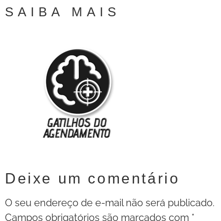
SAIBA MAIS
Deixe um comentário
O seu endereço de e-mail não será publicado.
Campos obrigatórios são marcados com
*