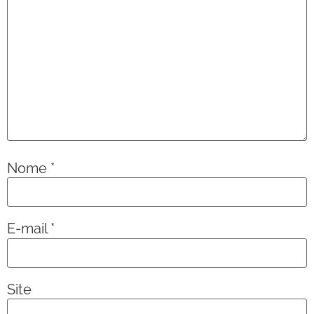
Nome
*
E-mail
*
Site