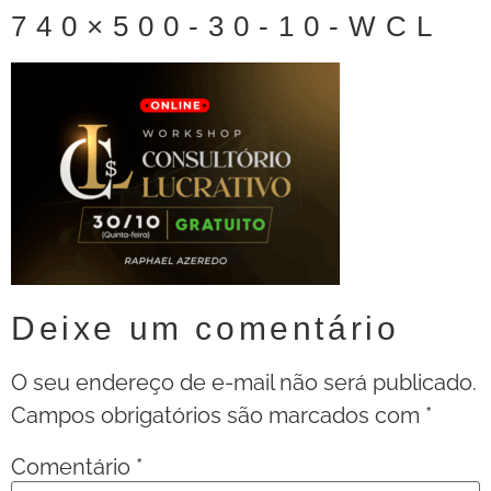
740×500-30-10-WCL
Deixe um comentário
O seu endereço de e-mail não será publicado.
Campos obrigatórios são marcados com
*
Comentário
*