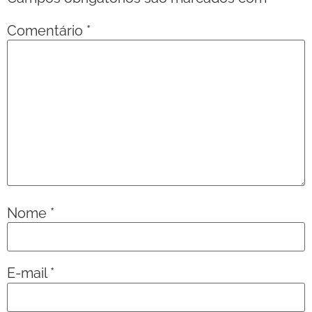
Comentário
*
Nome
*
E-mail
*