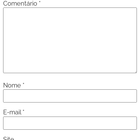
Comentário
*
Nome
*
E-mail
*
Site