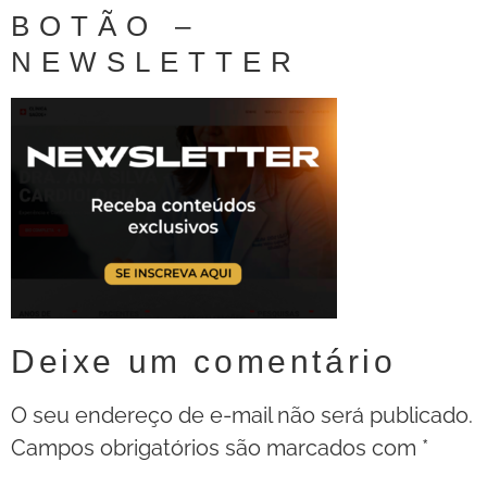
BOTÃO –
NEWSLETTER
Deixe um comentário
O seu endereço de e-mail não será publicado.
Campos obrigatórios são marcados com
*