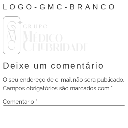
LOGO-GMC-BRANCO
Deixe um comentário
O seu endereço de e-mail não será publicado.
Campos obrigatórios são marcados com
*
Comentário
*