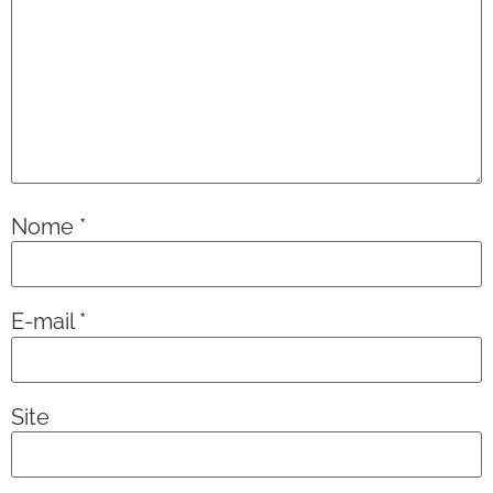
Nome
*
E-mail
*
Site