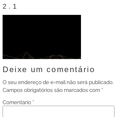
2.1
Deixe um comentário
O seu endereço de e-mail não será publicado.
Campos obrigatórios são marcados com
*
Comentário
*