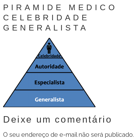
PIRAMIDE MEDICO
CELEBRIDADE
GENERALISTA
Deixe um comentário
O seu endereço de e-mail não será publicado.