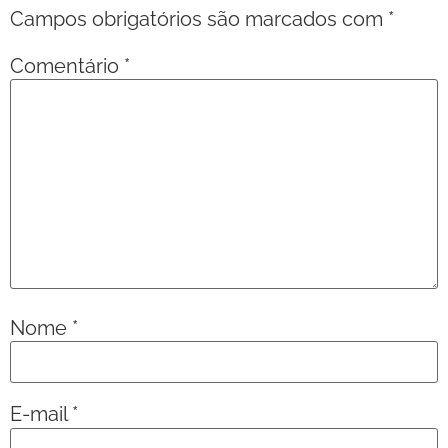
Campos obrigatórios são marcados com
*
Comentário
*
Nome
*
E-mail
*