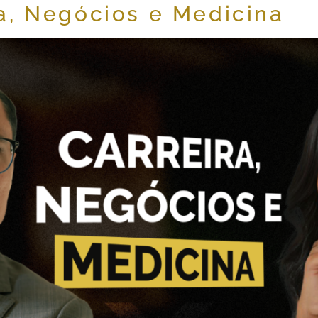
a, Negócios e Medicina