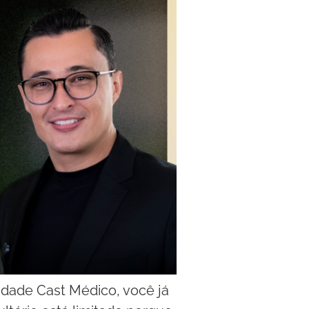
ridade Cast Médico, você já