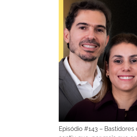
Episódio #143 – Bastidores 