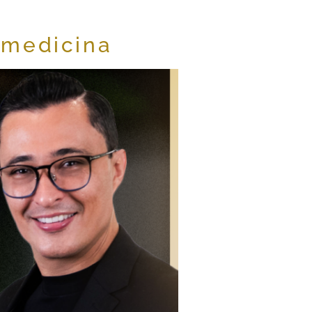
 medicina