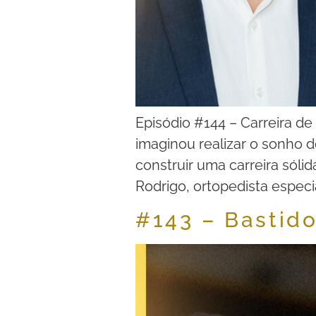
Episódio #144 – Carreira d
imaginou realizar o sonho 
construir uma carreira sólid
Rodrigo, ortopedista especia
#143 – Bastido