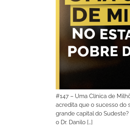
#147 – Uma Clínica de Milh
acredita que o sucesso do
grande capital do Sudeste? 
o Dr. Danilo […]