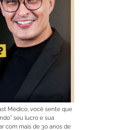
ast Médico, você sente que
ndo” seu lucro e sua
lar com mais de 30 anos de