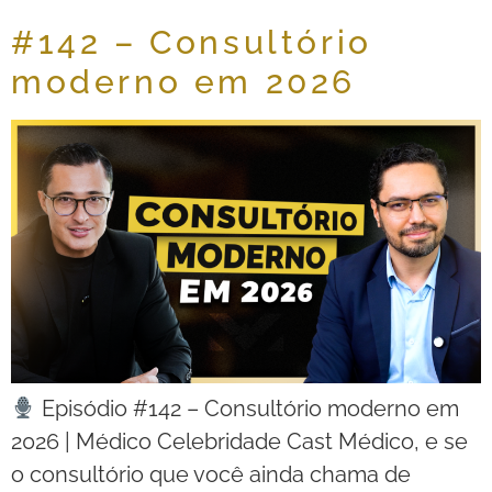
#142 – Consultório
moderno em 2026
Episódio #142 – Consultório moderno em
2026 | Médico Celebridade Cast Médico, e se
o consultório que você ainda chama de