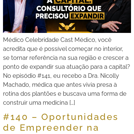
Médico Celebridade Cast Médico, você
acredita que é possível começar no interior,
se tornar referência na sua região e crescer a
ponto de expandir sua atuação para a capital?
No episódio #141, eu recebo a Dra. Nicolly
Machado, médica que antes vivia presa à
rotina dos plantões e buscava uma forma de
construir uma medicina […]
#140 – Oportunidades
de Empreender na