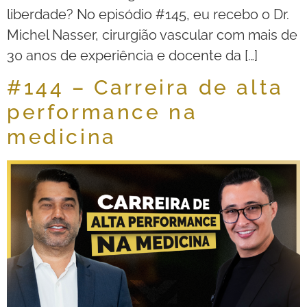
liberdade? No episódio #145, eu recebo o Dr.
Michel Nasser, cirurgião vascular com mais de
30 anos de experiência e docente da […]
#144 – Carreira de alta
performance na
medicina