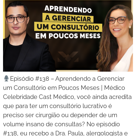
Episódio #138 – Aprendendo a Gerenciar
um Consultório em Poucos Meses | Médico
Celebridade Cast Médico, você ainda acredita
que para ter um consultório lucrativo é
preciso ser cirurgião ou depender de um
volume insano de consultas? No episódio
#138, eu recebo a Dra. Paula, alergologista e