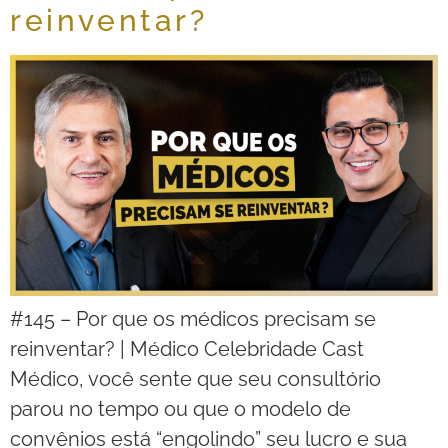
reinventar?
#145 – Por que os médicos precisam se
reinventar? | Médico Celebridade Cast
Médico, você sente que seu consultório
parou no tempo ou que o modelo de
convênios está “engolindo” seu lucro e sua