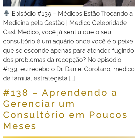
Episódio #139 – Médicos Estão Trocando a
Medicina pela Gestão | Médico Celebridade
Cast Médico, você já sentiu que o seu
consultório é um aquário onde você é o peixe
que se esconde apenas para atender, fugindo
dos problemas da recepção? No episódio
#139, eu recebo o Dr. Daniel Corolano, médico
de família, estrategista […]
#138 – Aprendendo a
Gerenciar um
Consultório em Poucos
Meses