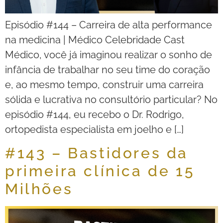
Episódio #144 – Carreira de alta performance
na medicina | Médico Celebridade Cast
Médico, você já imaginou realizar o sonho de
infância de trabalhar no seu time do coração
e, ao mesmo tempo, construir uma carreira
sólida e lucrativa no consultório particular? No
episódio #144, eu recebo o Dr. Rodrigo,
ortopedista especialista em joelho e […]
#143 – Bastidores da
primeira clínica de 15
Milhões