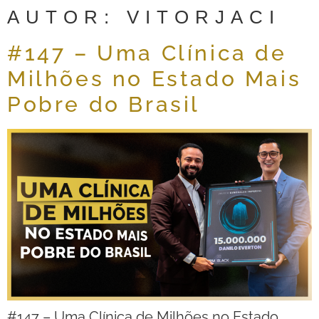
AUTOR:
VITORJACI
#147 – Uma Clínica de
Milhões no Estado Mais
Pobre do Brasil
#147 – Uma Clínica de Milhões no Estado