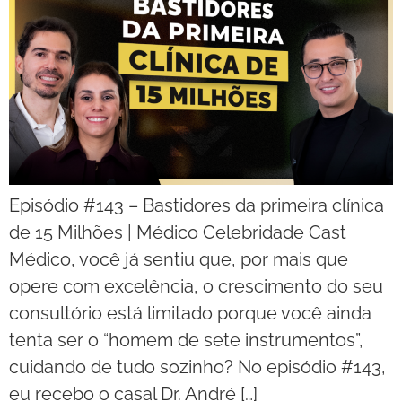
Episódio #143 – Bastidores da primeira clínica
de 15 Milhões | Médico Celebridade Cast
Médico, você já sentiu que, por mais que
opere com excelência, o crescimento do seu
consultório está limitado porque você ainda
tenta ser o “homem de sete instrumentos”,
cuidando de tudo sozinho? No episódio #143,
eu recebo o casal Dr. André […]