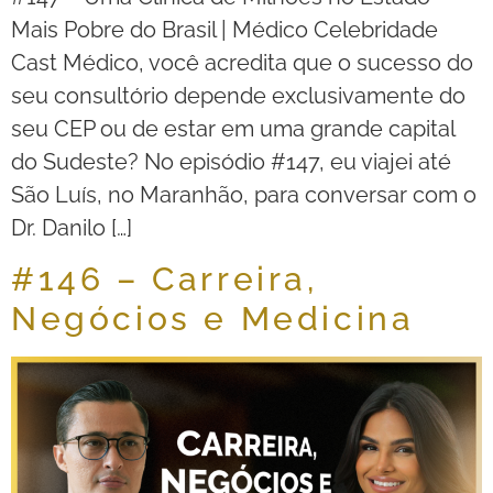
Mais Pobre do Brasil | Médico Celebridade
Cast Médico, você acredita que o sucesso do
seu consultório depende exclusivamente do
seu CEP ou de estar em uma grande capital
do Sudeste? No episódio #147, eu viajei até
São Luís, no Maranhão, para conversar com o
Dr. Danilo […]
#146 – Carreira,
Negócios e Medicina