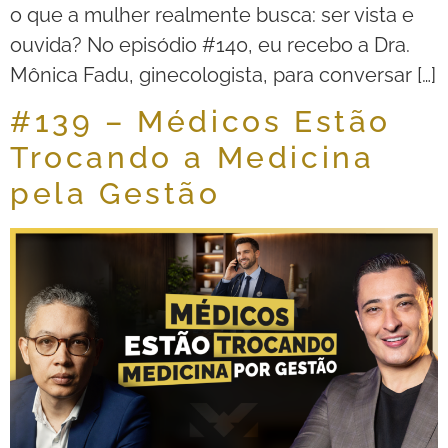
o que a mulher realmente busca: ser vista e
ouvida? No episódio #140, eu recebo a Dra.
Mônica Fadu, ginecologista, para conversar […]
#139 – Médicos Estão
Trocando a Medicina
pela Gestão