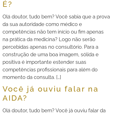
É?
Olá doutor, tudo bem? Você sabia que a prova
da sua autoridade como médico e
competências não tem início ou fim apenas
na prática da medicina? Logo não serão
percebidas apenas no consultório. Para a
construção de uma boa imagem, sólida e
positiva é importante estender suas
competências profissionais para além do
momento da consulta. […]
Você já ouviu falar na
AIDA?
Olá doutor, tudo bem? Você já ouviu falar da