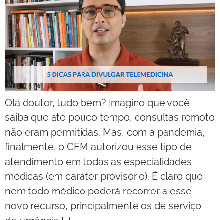
Olá doutor, tudo bem? Imagino que você
saiba que até pouco tempo, consultas remoto
não eram permitidas. Mas, com a pandemia,
finalmente, o CFM autorizou esse tipo de
atendimento em todas as especialidades
médicas (em caráter provisório). É claro que
nem todo médico poderá recorrer a esse
novo recurso, principalmente os de serviço