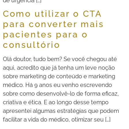
de urgência […]
Como utilizar o CTA
para converter mais
pacientes para o
consultório
Olá doutor, tudo bem? Se você chegou até
aqui, acredito que já tenha um leve noção
sobre marketing de conteúdo e marketing
médico. Há 9 anos eu venho escrevendo
sobre como desenvolvê-lo de forma eficaz,
criativa e ética. E ao longo desse tempo
apresentei algumas estratégias que podem
facilitar a vida do médico, otimizar seu […]