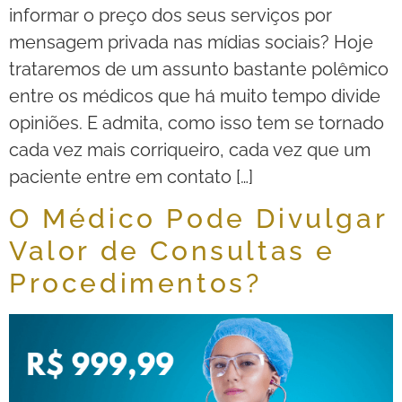
informar o preço dos seus serviços por
mensagem privada nas mídias sociais? Hoje
trataremos de um assunto bastante polêmico
entre os médicos que há muito tempo divide
opiniões. E admita, como isso tem se tornado
cada vez mais corriqueiro, cada vez que um
paciente entre em contato […]
O Médico Pode Divulgar
Valor de Consultas e
Procedimentos?