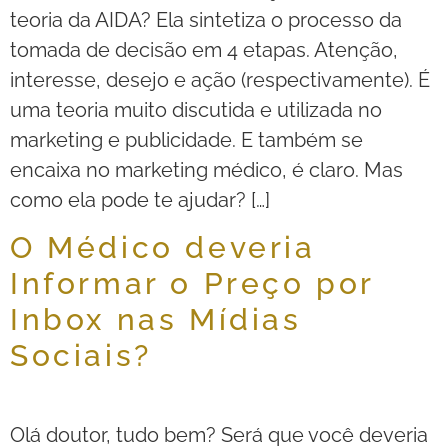
teoria da AIDA? Ela sintetiza o processo da
tomada de decisão em 4 etapas. Atenção,
interesse, desejo e ação (respectivamente). É
uma teoria muito discutida e utilizada no
marketing e publicidade. E também se
encaixa no marketing médico, é claro. Mas
como ela pode te ajudar? […]
O Médico deveria
Informar o Preço por
Inbox nas Mídias
Sociais?
Olá doutor, tudo bem? Será que você deveria