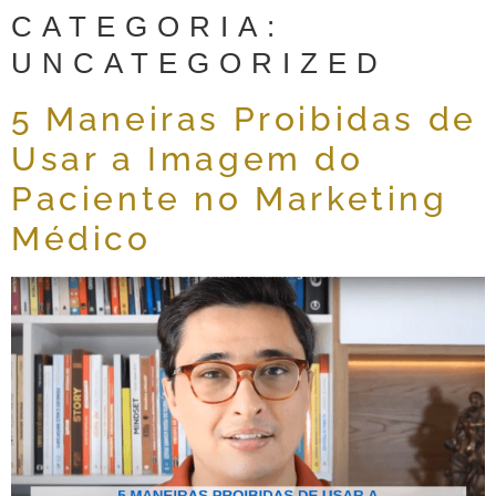
CATEGORIA:
UNCATEGORIZED
5 Maneiras Proibidas de
Usar a Imagem do
Paciente no Marketing
Médico