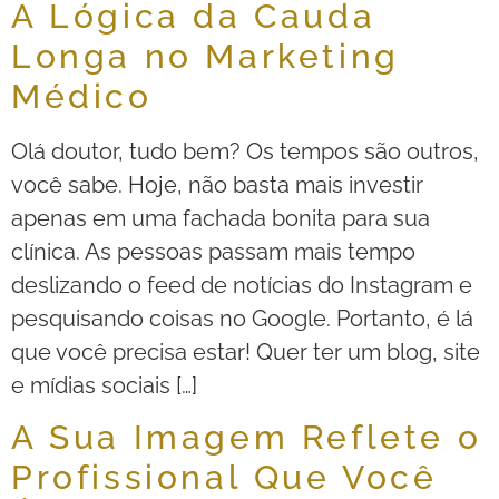
A Lógica da Cauda
Longa no Marketing
Médico
Olá doutor, tudo bem? Os tempos são outros,
você sabe. Hoje, não basta mais investir
apenas em uma fachada bonita para sua
clínica. As pessoas passam mais tempo
deslizando o feed de notícias do Instagram e
pesquisando coisas no Google. Portanto, é lá
que você precisa estar! Quer ter um blog, site
e mídias sociais […]
A Sua Imagem Reflete o
Profissional Que Você