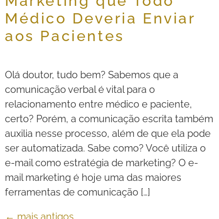
Marketing que Todo
Médico Deveria Enviar
aos Pacientes
Olá doutor, tudo bem? Sabemos que a
comunicação verbal é vital para o
relacionamento entre médico e paciente,
certo? Porém, a comunicação escrita também
auxilia nesse processo, além de que ela pode
ser automatizada. Sabe como? Você utiliza o
e-mail como estratégia de marketing? O e-
mail marketing é hoje uma das maiores
ferramentas de comunicação […]
←
mais antigos