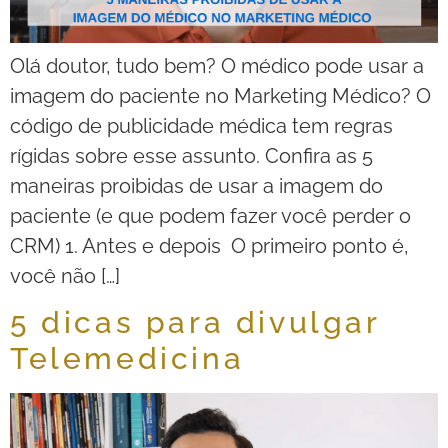
Olá doutor, tudo bem? O médico pode usar a
imagem do paciente no Marketing Médico? O
código de publicidade médica tem regras
rígidas sobre esse assunto. Confira as 5
maneiras proibidas de usar a imagem do
paciente (e que podem fazer você perder o
CRM) 1. Antes e depois O primeiro ponto é,
você não […]
5 dicas para divulgar
Telemedicina