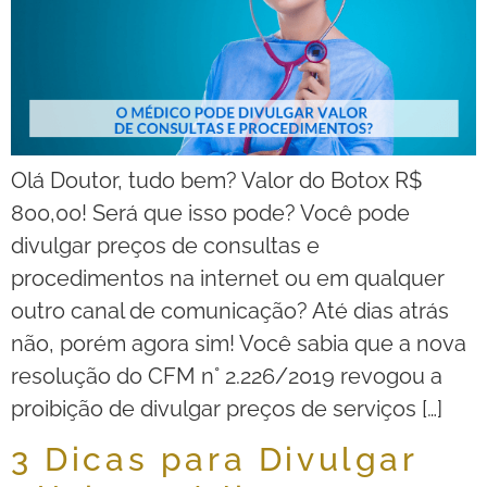
Olá Doutor, tudo bem? Valor do Botox R$
800,00! Será que isso pode? Você pode
divulgar preços de consultas e
procedimentos na internet ou em qualquer
outro canal de comunicação? Até dias atrás
não, porém agora sim! Você sabia que a nova
resolução do CFM n° 2.226/2019 revogou a
proibição de divulgar preços de serviços […]
3 Dicas para Divulgar